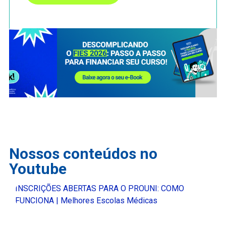
Nossos conteúdos no
Youtube
INSCRIÇÕES ABERTAS PARA O PROUNI: COMO
FUNCIONA | Melhores Escolas Médicas