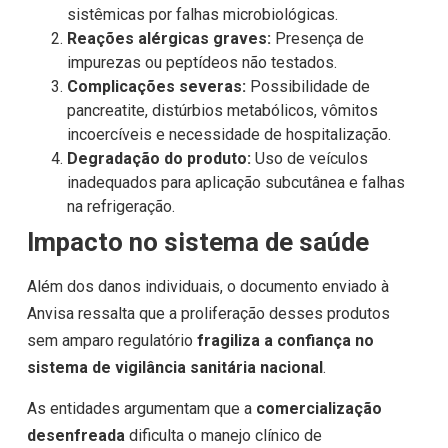
sistêmicas por falhas microbiológicas.
Reações alérgicas graves:
Presença de
impurezas ou peptídeos não testados.
Complicações severas:
Possibilidade de
pancreatite, distúrbios metabólicos, vômitos
incoercíveis e necessidade de hospitalização.
Degradação do produto:
Uso de veículos
inadequados para aplicação subcutânea e falhas
na refrigeração.
Impacto no sistema de saúde
Além dos danos individuais, o documento enviado à
Anvisa ressalta que a proliferação desses produtos
sem amparo regulatório
fragiliza a confiança no
sistema de vigilância sanitária nacional
.
As entidades argumentam que a
comercialização
desenfreada
dificulta o manejo clínico de