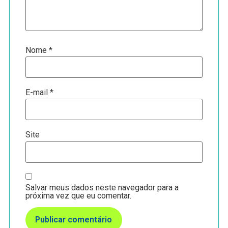
Nome
*
E-mail
*
Site
Salvar meus dados neste navegador para a
próxima vez que eu comentar.