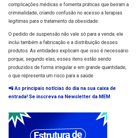
complicações médicas e fomenta práticas que beiram a
criminalidade, criando confusão no acesso a terapias
legítimas para o tratamento da obesidade.
O pedido de suspensão não vale só para a venda: ele
inclui também a fabricação e a distribuição desses
produtos. As entidades explicam que isso é necessário
porque, segundo elas, esses itens estão sendo
produzidos de forma irregular e em grande quantidade,
o que representa um risco para a saúde.
📲 As principais notícias do dia na sua caixa de
entrada! Se inscreva na Newsletter da MEM