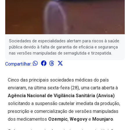
Sociedades de especialidades alertam para riscos à saúde
pública devido à falta de garantia de eficácia e segurança
nas versões manipuladas de semaglutida e tirzepatida.
Compartilhar:
Cinco das principais sociedades médicas do país
enviaram, na última sexta-feira (28), uma carta aberta à
Agência Nacional de Vigilância Sanitária (Anvisa)
solicitando a suspensão cautelar imediata da produção,
prescrição e comercialização de versões manipuladas
dos medicamentos
Ozempic
,
Wegovy
e
Mounjaro
.