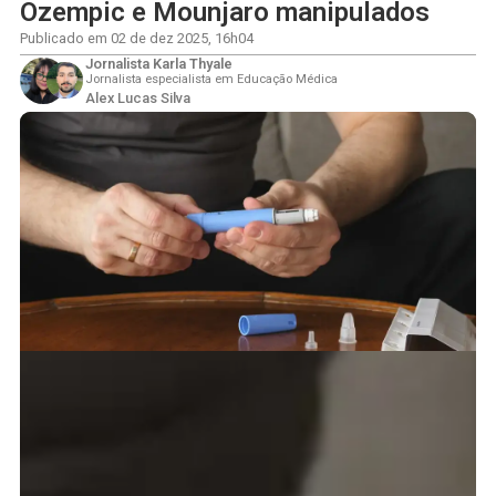
Ozempic e Mounjaro manipulados
Publicado em
02 de dez 2025
,
16h04
Jornalista Karla Thyale
Jornalista especialista em Educação Médica
Alex Lucas Silva