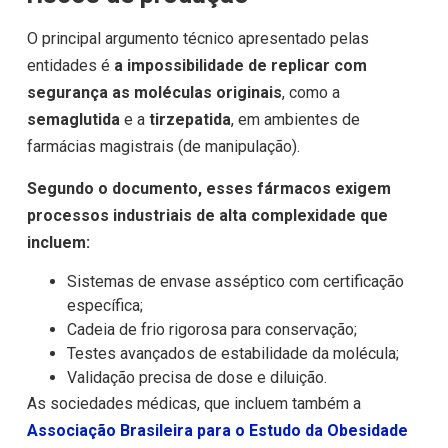
O principal argumento técnico apresentado pelas
entidades é
a impossibilidade de replicar com
segurança as moléculas originais
, como a
semaglutida
e a
tirzepatida
, em ambientes de
farmácias magistrais (de manipulação).
Segundo o documento, esses fármacos exigem
processos industriais de alta complexidade que
incluem:
Sistemas de envase asséptico com certificação
específica;
Cadeia de frio rigorosa para conservação;
Testes avançados de estabilidade da molécula;
Validação precisa de dose e diluição.
As sociedades médicas, que incluem também a
Associação Brasileira para o Estudo da Obesidade