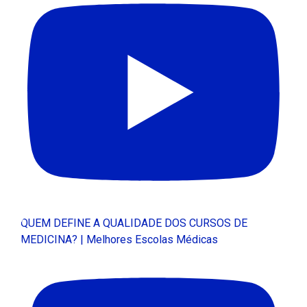
QUEM DEFINE A QUALIDADE DOS CURSOS DE
MEDICINA? | Melhores Escolas Médicas