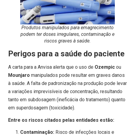
Produtos manipulados para emagrecimento
podem ter doses irregulares, contaminação e
riscos graves à saúde.
Perigos para a saúde do paciente
A carta para a Anvisa alerta que o uso de
Ozempic
ou
Mounjaro
manipulados pode resultar em graves danos
à saúde. A falta de padronização na produção pode levar
a variações imprevisíveis de concentração, resultando
tanto em subdosagem (ineficácia do tratamento) quanto
em superdosagem (toxicidade).
Entre os riscos citados pelas entidades estão:
Contaminação:
Risco de infecções locais e