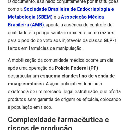
O documento, assinado conjuntamente por instituições
como a
Sociedade Brasileira de Endocrinologia e
Metabologia (SBEM)
e a
Associação Médica
Brasileira (AMB)
, aponta a ausência de controle de
qualidade e o perigo sanitário iminente como razões
para o pedido de veto aos injetáveis da classe
GLP-1
feitos em farmácias de manipulação.
A mobilização da comunidade médica ocorre um dia
após uma operação da
Polícia Federal (PF)
desarticular um
esquema clandestino de venda de
emagrecedores
. A ação policial evidenciou a
existência de um mercado ilegal estruturado, que oferta
produtos sem garantia de origem ou eficácia, colocando
a população em risco.
Complexidade farmacêutica e
riscos de produção