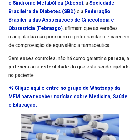
e Síndrome Metabólica (Abeso)
, a
Sociedade
Brasileira de Diabetes (SBD)
e a
Federação
Brasileira das Associações de Ginecologia e
Obstetrícia (Febrasgo)
, afirmam que as versões
manipuladas não possuem registro sanitário e carecem
de comprovação de equivalência farmacêutica.
Sem esses controles, não há como garantir a
pureza
, a
potência
ou a
esterilidade
do que está sendo injetado
no paciente.
📲 Clique aqui e entre no grupo do Whatsapp da
MEM para receber notícias sobre Medicina, Saúde
e Educação.