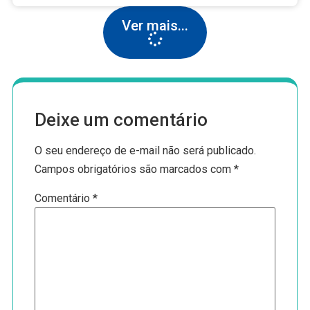
Ver mais...
Deixe um comentário
O seu endereço de e-mail não será publicado.
Campos obrigatórios são marcados com
*
Comentário
*