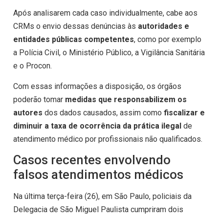
Após analisarem cada caso individualmente, cabe aos
CRMs o envio dessas denúncias às
autoridades e
entidades públicas competentes
, como por exemplo
a Polícia Civil, o Ministério Público, a Vigilância Sanitária
e o Procon.
Com essas informações a disposição, os órgãos
poderão tomar
medidas que responsabilizem os
autores
dos dados causados, assim como
fiscalizar e
diminuir a taxa de ocorrência da prática ilegal
de
atendimento médico por profissionais não qualificados.
Casos recentes envolvendo
falsos atendimentos médicos
Na última terça-feira (26), em São Paulo, policiais da
Delegacia de São Miguel Paulista cumpriram dois