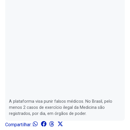
A plataforma visa punir falsos médicos. No Brasil, pelo
menos 2 casos de exercício ilegal da Medicina são
registrados, por dia, em órgãos de poder.
Compartilhar: