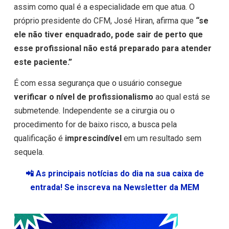
assim como qual é a especialidade em que atua. O
próprio presidente do CFM, José Hiran, afirma que
“se
ele não tiver enquadrado, pode sair de perto que
esse profissional não está preparado para atender
este paciente.”
É com essa segurança que o usuário consegue
verificar o nível de profissionalismo
ao qual está se
submetende. Independente se a cirurgia ou o
procedimento for de baixo risco, a busca pela
qualificação é
imprescindível
em um resultado sem
sequela.
📲 As principais notícias do dia na sua caixa de
entrada! Se inscreva na Newsletter da MEM