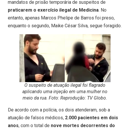
mandatos de prisão temporária de suspeitos de
praticarem o exercício ilegal de Medicina
. No
entanto, apenas Marcos Phelipe de Barros foi preso,
enquanto o segundo, Maike César Silva, segue foragido.
O suspeito de atuação ilegal foi flagrado
aplicando uma injeção em uma mulher no
meio da rua. Foto: Reprodução: TV Globo.
De acordo com a polícia, os dois atenderam, sob a
atuação de falsos médicos,
2.000 pacientes em dois
anos
, com o total de
nove mortes decorrentes do