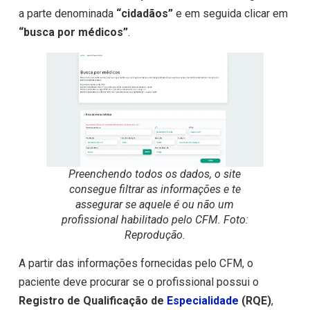
a parte denominada
“cidadãos”
e em seguida clicar em
“busca por médicos”
.
Preenchendo todos os dados, o site
consegue filtrar as informações e te
assegurar se aquele é ou não um
profissional habilitado pelo CFM. Foto:
Reprodução.
A partir das informações fornecidas pelo CFM, o
paciente deve procurar se o profissional possui o
Registro de Qualificação de
Especialidade
(RQE)
,