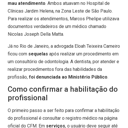
mau atendimento
. Ambos atuavam no Hospital de
Clínicas Jardim Helena, na Zona Leste de São Paulo.
Para realizar os atendimentos, Marcos Phelipe utilizava
documentos verdadeiros de um médico chamado
Nicolas Joseph Della Matta.
Já no Rio de Janeiro, a advogada Eloah Teixeira Carneiro
ficou com
sequelas
após realizar um procedimento em
um consultório de odontologia. A dentista, por atender e
realizar procedimentos fora das habilidades da
profissão,
foi denunciada ao Ministério Público
.
Como confirmar a habilitação do
profissional
O primeiro passo a ser feito para confirmar a habilitação
do profissional é consultar o registro médico na página
oficial do CFM. Em
serviços
, o usuário deve seguir até