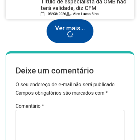
Título de especialista da OMB não
terá validade, diz CFM
03/08/2026
Alex Lucas Silva
Ver mais...
Deixe um comentário
O seu endereço de e-mail não será publicado.
Campos obrigatórios são marcados com
*
Comentário
*