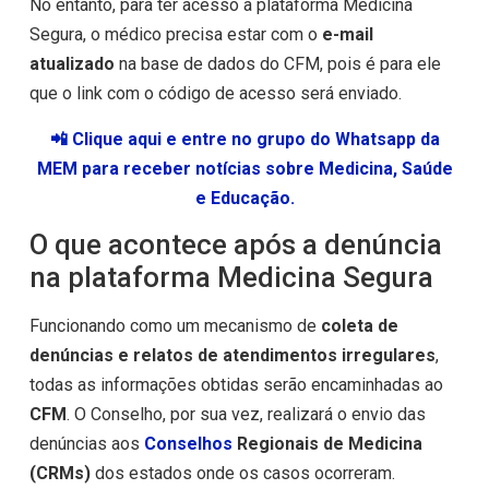
No entanto, para ter acesso a plataforma Medicina
Segura, o médico precisa estar com o
e-mail
atualizado
na base de dados do CFM, pois é para ele
que o link com o código de acesso será enviado.
📲 Clique aqui e entre no grupo do Whatsapp da
MEM para receber notícias sobre Medicina, Saúde
e Educação.
O que acontece após a denúncia
na plataforma Medicina Segura
Funcionando como um mecanismo de
coleta de
denúncias e relatos de atendimentos irregulares
,
todas as informações obtidas serão encaminhadas ao
CFM
. O Conselho, por sua vez, realizará o envio das
denúncias aos
Conselhos
Regionais de Medicina
(CRMs)
dos estados onde os casos ocorreram.