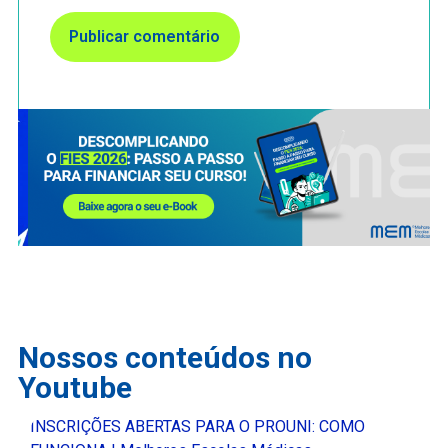
Nossos conteúdos no
Youtube
INSCRIÇÕES ABERTAS PARA O PROUNI: COMO