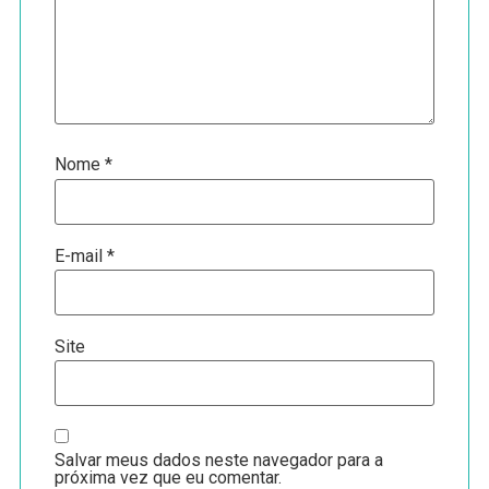
Nome
*
E-mail
*
Site
Salvar meus dados neste navegador para a
próxima vez que eu comentar.