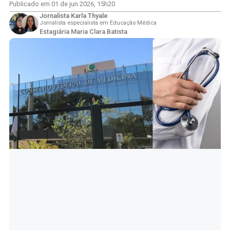
Publicado em
01 de jun 2026
,
15h20
Jornalista Karla Thyale
Jornalista especialista em Educação Médica
Estagiária Maria Clara Batista