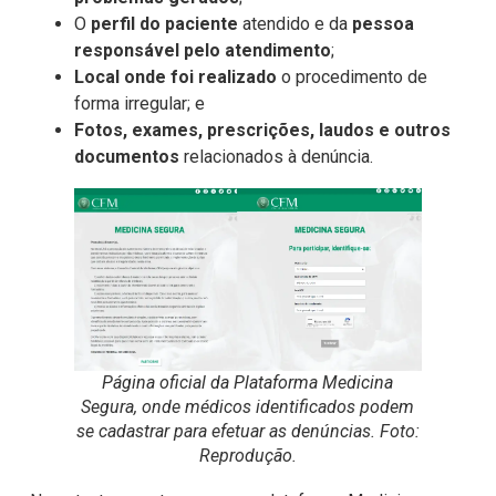
O
perfil do paciente
atendido e da
pessoa
responsável pelo atendimento
;
Local onde foi realizado
o procedimento de
forma irregular; e
Fotos, exames, prescrições, laudos e outros
documentos
relacionados à denúncia.
Página oficial da Plataforma Medicina
Segura, onde médicos identificados podem
se cadastrar para efetuar as denúncias. Foto:
Reprodução.