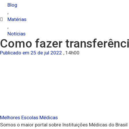
Blog
,
Matérias
,
Notícias
Como fazer transferênci
Publicado em
25 de jul 2022
,
14h00
Melhores Escolas Médicas
Somos o maior portal sobre Instituições Médicas do Brasil 