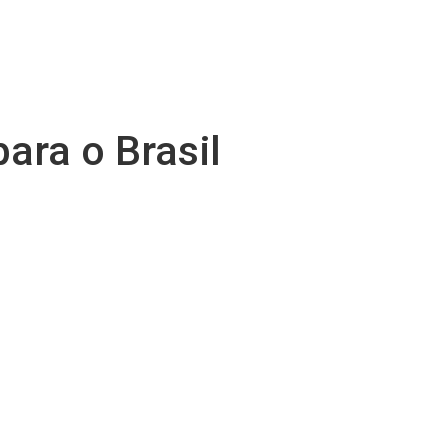
ara o Brasil