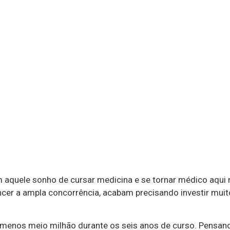
 aquele sonho de cursar medicina e se tornar médico aqui 
cer a ampla concorrência, acabam precisando investir muit
menos meio milhão durante os seis anos de curso. Pensand