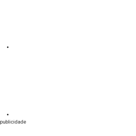
publicidade