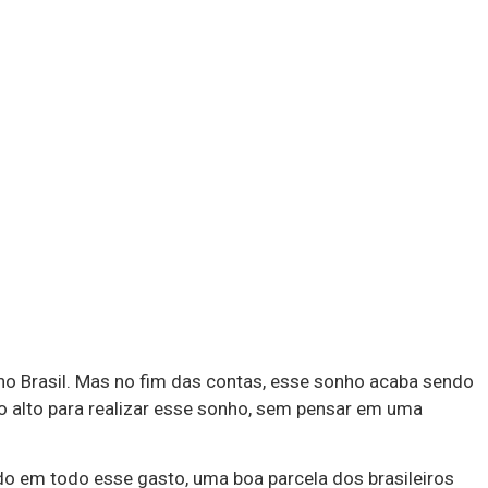
no Brasil. Mas no fim das contas, esse sonho acaba sendo
o alto para realizar esse sonho, sem pensar em uma
o em todo esse gasto, uma boa parcela dos brasileiros