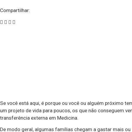
Compartilhar:
Se você está aqui, é porque ou você ou alguém próximo tem
um projeto de vida para poucos, os que não conseguem ven
transferência externa em Medicina.
De modo geral, algumas famílias chegam a gastar mais ou 