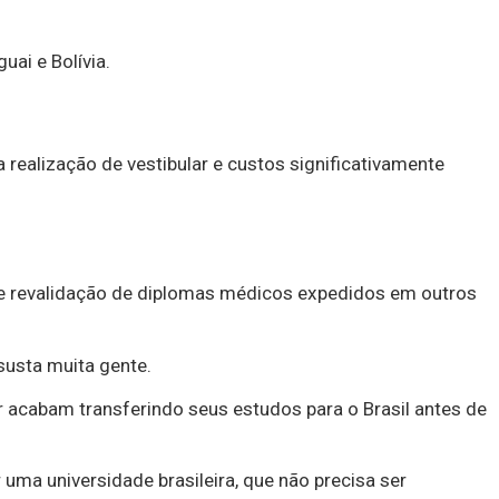
uai e Bolívia.
realização de vestibular e custos significativamente
 de revalidação de diplomas médicos expedidos em outros
susta muita gente.
or acabam transferindo seus estudos para o Brasil antes de
uma universidade brasileira, que não precisa ser