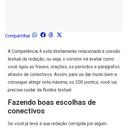
Compartilhar:
A Competência 4 está diretamente relacionada à coesão
textual da redação, ou seja, o corretor irá avaliar como
você ligou as frases, orações, os períodos e parágrafos
através de conectivos. Assim, para se dar muito bem e
conseguir atingir nota máxima, os 200 pontos, você vai
precisa cuidar da fluidez textual:
Fazendo boas escolhas de
conectivos
Se você já teve a sua redação corrigida por algum