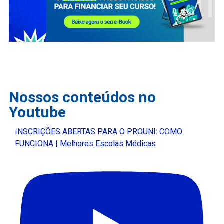
Nossos conteúdos no
Youtube
INSCRIÇÕES ABERTAS PARA O PROUNI: COMO
FUNCIONA | Melhores Escolas Médicas