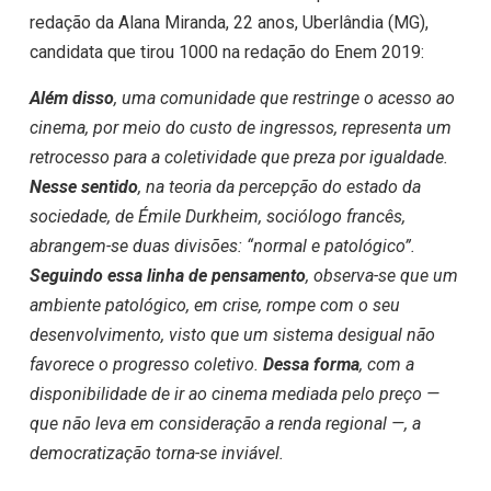
redação da
Alana Miranda, 22 anos, Uberlândia (MG),
candidata que tirou 1000 na redação do Enem 2019:
Além disso
, uma comunidade que restringe o acesso ao
cinema, por meio do custo de ingressos, representa um
retrocesso para a coletividade que preza por igualdade.
Nesse sentido
, na teoria da percepção do estado da
sociedade, de Émile Durkheim, sociólogo francês,
abrangem-se duas divisões: “normal e patológico”.
Seguindo essa linha de pensamento
, observa-se que um
ambiente patológico, em crise, rompe com o seu
desenvolvimento, visto que um sistema desigual não
favorece o progresso coletivo.
Dessa forma
, com a
disponibilidade de ir ao cinema mediada pelo preço —
que não leva em consideração a renda regional —, a
democratização torna-se inviável.