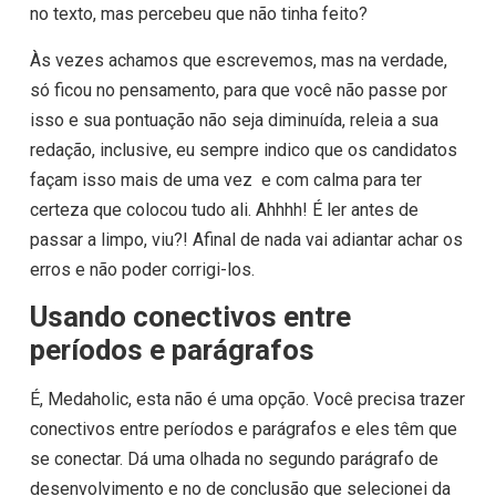
no texto, mas percebeu que não tinha feito?
Às vezes achamos que escrevemos, mas na verdade,
só ficou no pensamento, para que você não passe por
isso e sua pontuação não seja diminuída, releia a sua
redação, inclusive, eu sempre indico que os candidatos
façam isso mais de uma vez e com calma para ter
certeza que colocou tudo ali. Ahhhh! É ler antes de
passar a limpo, viu?! Afinal de nada vai adiantar achar os
erros e não poder corrigi-los.
Usando conectivos entre
períodos e parágrafos
É, Medaholic, esta não é uma opção. Você precisa trazer
conectivos entre períodos e parágrafos e eles têm que
se conectar. Dá uma olhada no segundo parágrafo de
desenvolvimento e no de conclusão que selecionei da