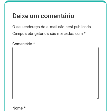
Deixe um comentário
O seu endereço de e-mail não será publicado.
Campos obrigatórios são marcados com
*
Comentário
*
Nome
*