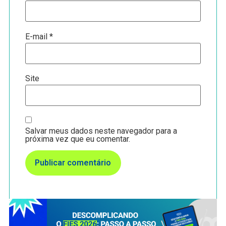
E-mail
*
Site
Salvar meus dados neste navegador para a
próxima vez que eu comentar.