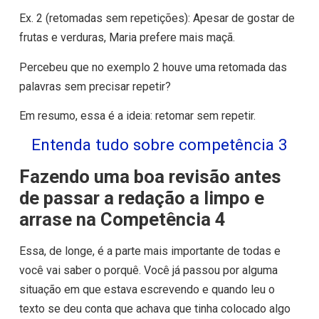
Ex. 2 (retomadas sem repetições):
Apesar de gostar de
frutas e verduras, Maria prefere mais maçã.
Percebeu que no exemplo 2 houve uma retomada das
palavras sem precisar repetir?
Em resumo, essa é a ideia: retomar sem repetir.
Entenda tudo sobre competência 3
Fazendo uma boa revisão antes
de passar a redação a limpo e
arrase na Competência 4
Essa, de longe, é a parte mais importante de todas e
você vai saber o porquê. Você já passou por alguma
situação em que estava escrevendo e quando leu o
texto se deu conta que achava que tinha colocado algo