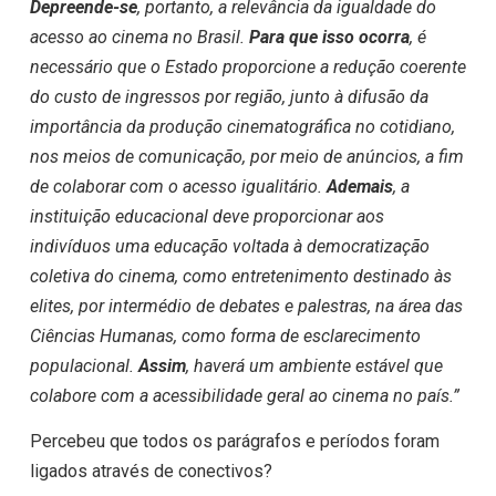
Depreende-se
, portanto, a relevância da igualdade do
acesso ao cinema no Brasil.
Para que isso ocorra
, é
necessário que o Estado proporcione a redução coerente
do custo de ingressos por região, junto à difusão da
importância da produção cinematográfica no cotidiano,
nos meios de comunicação, por meio de anúncios, a fim
de colaborar com o acesso igualitário.
Ademais
, a
instituição educacional deve proporcionar aos
indivíduos uma educação voltada à democratização
coletiva do cinema, como entretenimento destinado às
elites, por intermédio de debates e palestras, na área das
Ciências Humanas, como forma de esclarecimento
populacional.
Assim
, haverá um ambiente estável que
colabore com a acessibilidade geral ao cinema no país.”
Percebeu que todos os parágrafos e períodos foram
ligados através de conectivos?