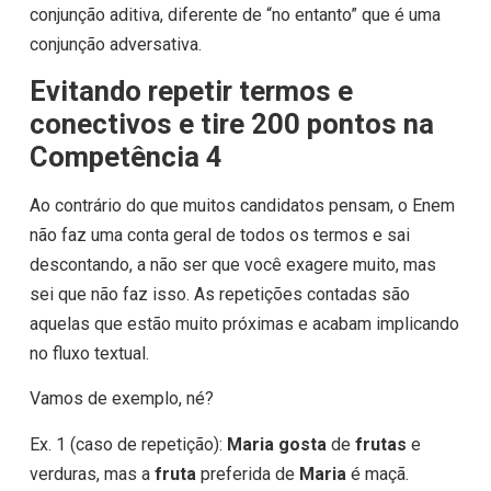
conjunção aditiva, diferente de “no entanto” que é uma
conjunção adversativa.
Evitando repetir termos e
conectivos e tire 200 pontos na
Competência 4
Ao contrário do que muitos candidatos pensam, o Enem
não faz uma conta geral de todos os termos e sai
descontando, a não ser que você exagere muito, mas
sei que não faz isso. As repetições contadas são
aquelas que estão muito próximas e acabam implicando
no fluxo textual.
Vamos de exemplo, né?
Ex. 1 (caso de repetição):
Maria gosta
de
frutas
e
verduras, mas a
fruta
preferida de
Maria
é maçã.