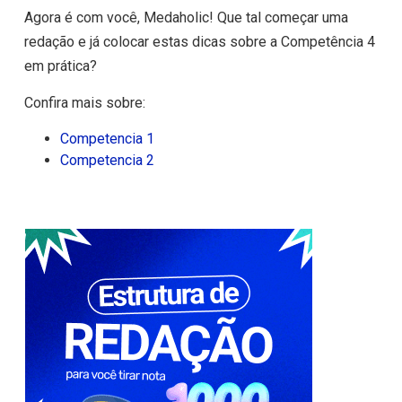
Agora é com você, Medaholic! Que tal começar uma
redação e já colocar estas dicas sobre a Competência 4
em prática?
Confira mais sobre:
Competencia 1
Competencia 2