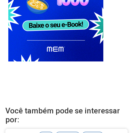
Você também pode se interessar
por: