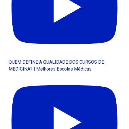
QUEM DEFINE A QUALIDADE DOS CURSOS DE
MEDICINA? | Melhores Escolas Médicas