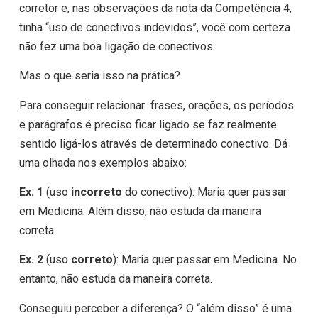
corretor e, nas observações da nota da Competência 4,
tinha “uso de conectivos indevidos”, você com certeza
não fez uma boa ligação de conectivos.
Mas o que seria isso na prática?
Para conseguir relacionar frases, orações, os períodos
e parágrafos é preciso ficar ligado se faz realmente
sentido ligá-los através de determinado conectivo. Dá
uma olhada nos exemplos abaixo:
Ex. 1
(uso
incorreto
do conectivo): Maria quer passar
em Medicina.
Além disso
, não estuda da maneira
correta.
Ex. 2
(uso
correto
): Maria quer passar em Medicina.
No
entanto
, não estuda da maneira correta.
Conseguiu perceber a diferença? O “além disso” é uma