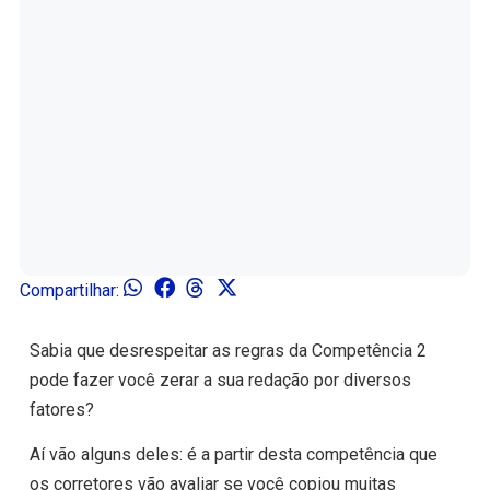
Compartilhar:
Sabia que desrespeitar as regras da Competência 2
pode fazer você zerar a sua redação por diversos
fatores?
Aí vão alguns deles: é a partir desta competência que
os corretores vão avaliar se você copiou muitas