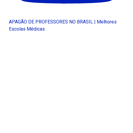
APAGÃO DE PROFESSORES NO BRASIL | Melhores
Escolas Médicas