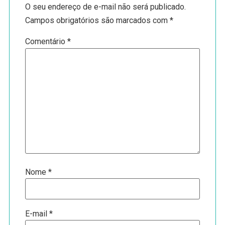
O seu endereço de e-mail não será publicado.
Campos obrigatórios são marcados com
*
Comentário
*
Nome
*
E-mail
*