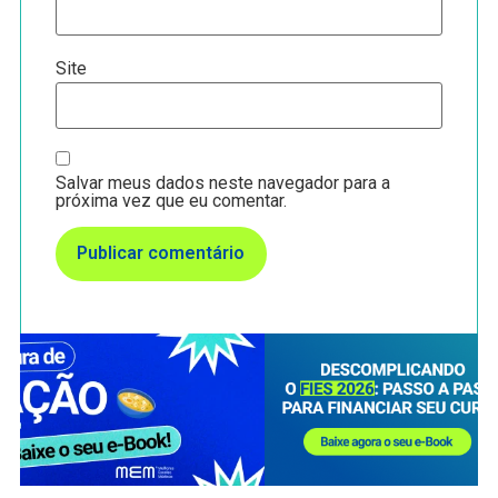
Site
Salvar meus dados neste navegador para a
próxima vez que eu comentar.