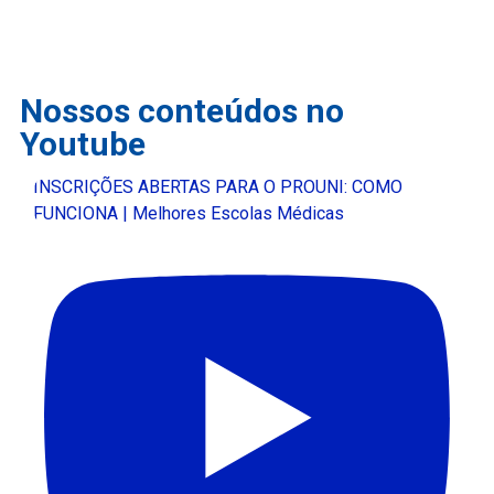
Nossos conteúdos no
Youtube
INSCRIÇÕES ABERTAS PARA O PROUNI: COMO
FUNCIONA | Melhores Escolas Médicas