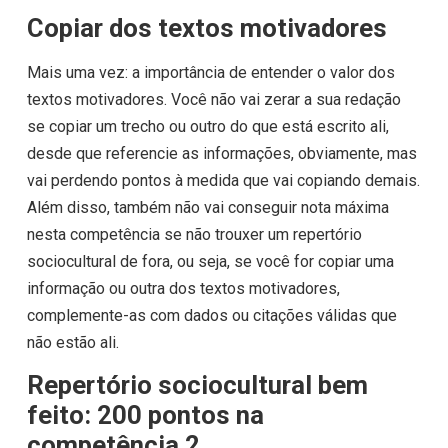
Copiar dos textos motivadores
Mais uma vez: a importância de entender o valor dos
textos motivadores. Você não vai zerar a sua redação
se copiar um trecho ou outro do que está escrito ali,
desde que referencie as informações, obviamente, mas
vai perdendo pontos à medida que vai copiando demais.
Além disso, também não vai conseguir nota máxima
nesta competência se não trouxer um repertório
sociocultural de fora, ou seja, se você for copiar uma
informação ou outra dos textos motivadores,
complemente-as com dados ou citações válidas que
não estão ali.
Repertório sociocultural bem
feito: 200 pontos na
competência 2