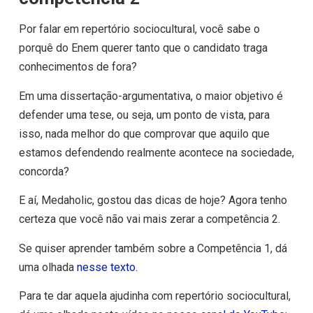
Por falar em repertório sociocultural, você sabe o
porquê do Enem querer tanto que o candidato traga
conhecimentos de fora?
Em uma dissertação-argumentativa, o maior objetivo é
defender uma tese, ou seja, um ponto de vista, para
isso, nada melhor do que comprovar que aquilo que
estamos defendendo realmente acontece na sociedade,
concorda?
E aí, Medaholic, gostou das dicas de hoje? Agora tenho
certeza que você não vai mais zerar a competência 2.
Se quiser aprender também sobre a Competência 1, dá
uma olhada
nesse texto
.
Para te dar aquela ajudinha com repertório sociocultural,