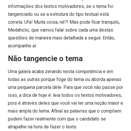
informações dos textos motivadores, se o tema foi
tangenciado ou se a estrutura do tipo textual está
correta. Ufa! Muita coisa, né?! Mas pode ficar tranquilo,
Medaholic, que vamos falar sobre cada uma destas
questões de maneira mais detalhada a seguir. Então,
acompanhe aí.
Não tangencie o tema
Uma galera acaba zerando nesta competência e em
todas as outras porque foge do tema ou aborda apenas
uma pequena parcela dele. Para que você não passe por
isso, a dica de hoje é: leia todos os textos motivadores,
pois é através deles que você vai ter uma noção maior e
mais ampla do tema. Afinal as palavras que o compõem
podem fazer realmente com que o candidato se
atrapalhe na hora de fazer o texto.