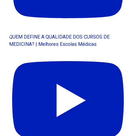
QUEM DEFINE A QUALIDADE DOS CURSOS DE
MEDICINA? | Melhores Escolas Médicas