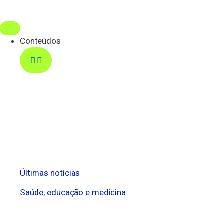
Conteúdos
Últimas notícias
Saúde, educação e medicina