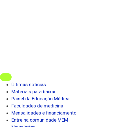
Últimas notícias
Materiais para baixar
Painel da Educação Médica
Faculdades de medicina
Mensalidades e financiamento
Entre na comunidade MEM
Newsletter