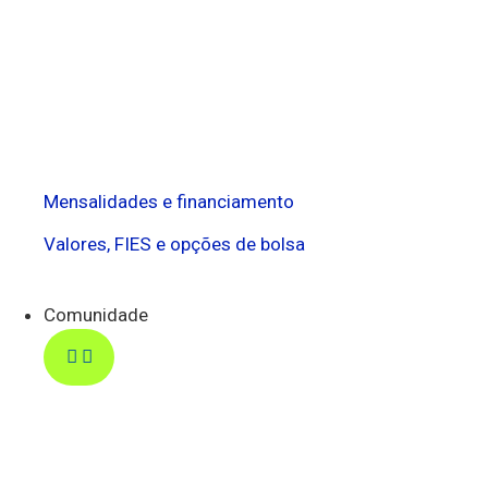
Mensalidades e financiamento
Valores, FIES e opções de bolsa
Comunidade