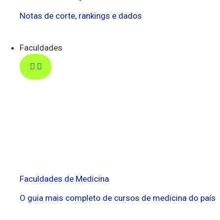
Notas de corte, rankings e dados
Faculdades
Faculdades de Medicina
O guia mais completo de cursos de medicina do país