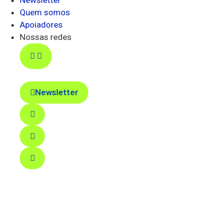
Quem somos
Apoiadores
Nossas redes
Newsletter