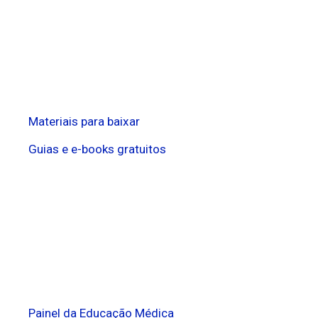
Materiais para baixar
Guias e e-books gratuitos
Painel da Educação Médica