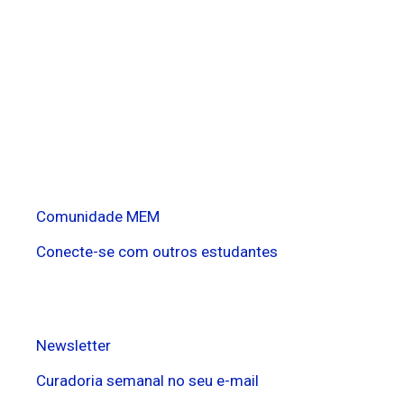
Comunidade MEM
Conecte-se com outros estudantes
Newsletter
Curadoria semanal no seu e-mail