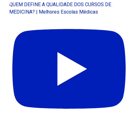
QUEM DEFINE A QUALIDADE DOS CURSOS DE
MEDICINA? | Melhores Escolas Médicas