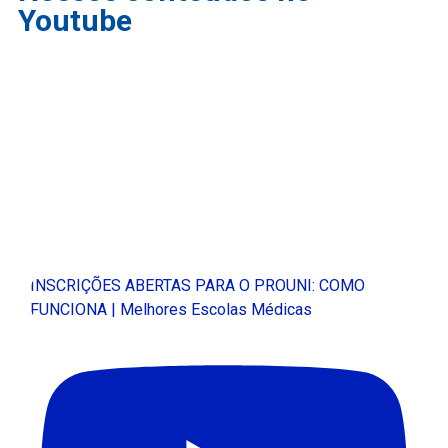
Youtube
INSCRIÇÕES ABERTAS PARA O PROUNI: COMO
FUNCIONA | Melhores Escolas Médicas