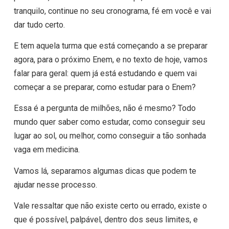
tranquilo, continue no seu cronograma, fé em você e vai
dar tudo certo.
E tem aquela turma que está começando a se preparar
agora, para o próximo Enem, e no texto de hoje, vamos
falar para geral: quem já está estudando e quem vai
começar a se preparar, como estudar para o Enem?
Essa é a pergunta de milhões, não é mesmo? Todo
mundo quer saber como estudar, como conseguir seu
lugar ao sol, ou melhor, como conseguir a tão sonhada
vaga em medicina.
Vamos lá, separamos algumas dicas que podem te
ajudar nesse processo.
Vale ressaltar que não existe certo ou errado, existe o
que é possível, palpável, dentro dos seus limites, e