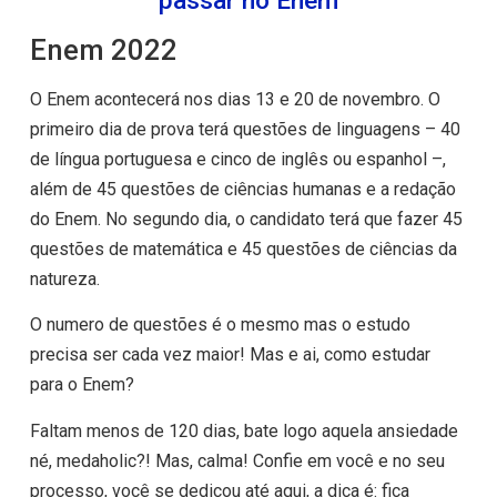
passar no Enem
Enem 2022
O Enem acontecerá nos dias 13 e 20 de novembro. O
primeiro dia de prova terá questões de linguagens – 40
de língua portuguesa e cinco de inglês ou espanhol –,
além de 45 questões de ciências humanas e a redação
do Enem. No segundo dia, o candidato terá que fazer 45
questões de matemática e 45 questões de ciências da
natureza.
O numero de questões é o mesmo mas o estudo
precisa ser cada vez maior! Mas e ai, como estudar
para o Enem?
Faltam menos de 120 dias, bate logo aquela ansiedade
né, medaholic?! Mas, calma! Confie em você e no seu
processo, você se dedicou até aqui, a dica é: fica