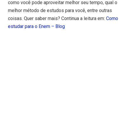
como você pode aproveitar melhor seu tempo, qual o
melhor método de estudos para você, entre outras
coisas. Quer saber mais? Continua a leitura em:
Como
estudar para o Enem – Blog