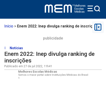
Início
>
Enem 2022: Inep divulga ranking de inscrições
publicidade
Notícias
Enem 2022: Inep divulga ranking de
inscrições
Publicado em
27 de jul 2022
,
11h41
Melhores Escolas Médicas
Somos o maior portal sobre Instituições Médicas do Brasil
⚕️