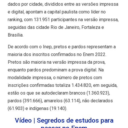
dados por cidade, divididos entre as versões impressa
e digital, apontam a capital paulista como líder no
ranking, com 131.951 participantes na versão impressa,
seguidas das cidade Rio de Janeiro, Fortaleza e
Brasília.
De acordo com o Inep, pretos e pardos representam a
maioria dos inscritos confirmados no Enem 2022.
Pretos são maioria na versão impressa da prova,
enquanto pardos predominam a prova digital. Na
modalidade impressa, o número de pretos com
inscrições confirmadas totaliza 1.434.820, em seguida,
estão os que se autodeclaram brancos (1.360.923),
pardos (391.666), amarelos (63.114), não declarados
(61.903) e indígenas (19.140).
Vídeo | Segredos de estudos para