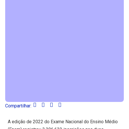
Compartilhar:
A edição de 2022 do Exame Nacional do Ensino Médio