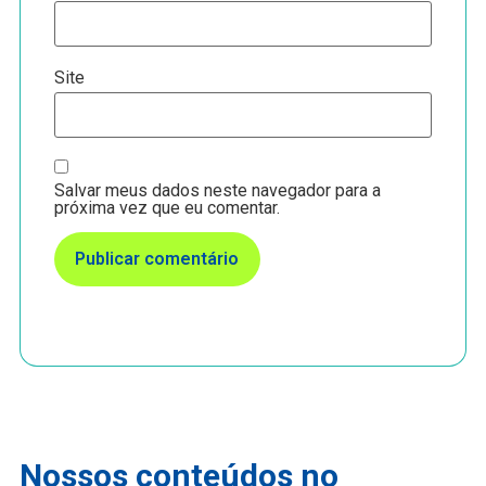
Site
Salvar meus dados neste navegador para a
próxima vez que eu comentar.
Nossos conteúdos no