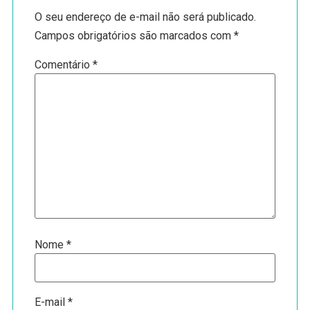
O seu endereço de e-mail não será publicado.
Campos obrigatórios são marcados com
*
Comentário
*
Nome
*
E-mail
*