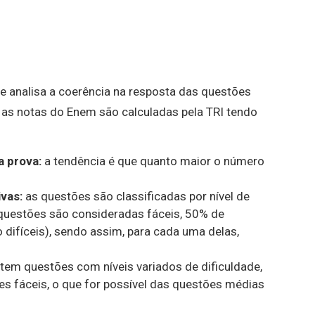
 analisa a coerência na resposta das questões
 as notas do Enem são calculadas pela TRI tendo
 prova:
a tendência é que quanto maior o número
vas:
as questões são classificadas por nível de
questões são consideradas fáceis, 50% de
difíceis), sendo assim, para cada uma delas,
tem questões com níveis variados de dificuldade,
es fáceis, o que for possível das questões médias