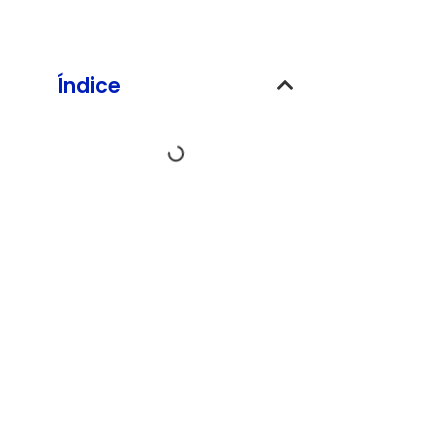
Índice