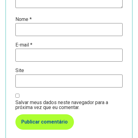
Nome
*
E-mail
*
Site
Salvar meus dados neste navegador para a
próxima vez que eu comentar.