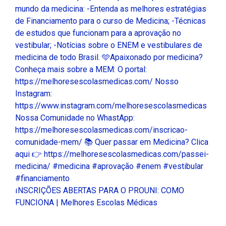
INSCRIÇÕES ABERTAS PARA O PROUNI: COMO
FUNCIONA | Melhores Escolas Médicas