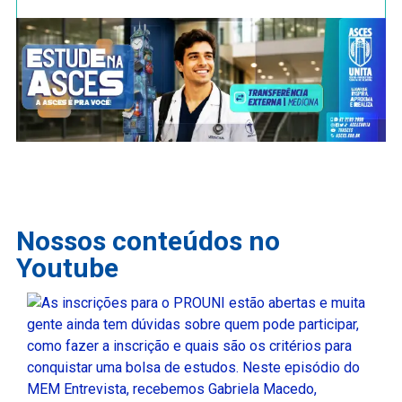
Nossos conteúdos no
Youtube