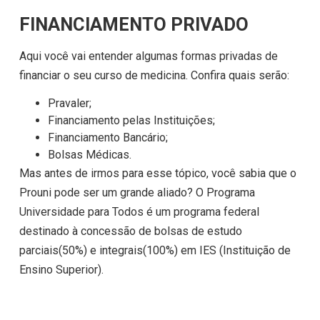
FINANCIAMENTO PRIVADO
Aqui você vai entender algumas formas privadas de
financiar o seu curso de medicina. Confira quais serão:
Pravaler;
Financiamento pelas Instituições;
Financiamento Bancário;
Bolsas Médicas.
Mas antes de irmos para esse tópico, você sabia que o
Prouni pode ser um grande aliado? O Programa
Universidade para Todos é um programa federal
destinado à concessão de bolsas de estudo
parciais(50%) e integrais(100%) em IES (Instituição de
Ensino Superior).