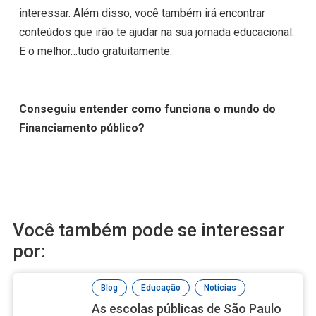
interessar. Além disso, você também irá encontrar
conteúdos que irão te ajudar na sua jornada educacional.
E o melhor…tudo gratuitamente.
Conseguiu entender como funciona o mundo do
Financiamento público?
Você também pode se interessar
por:
,
,
Blog
Educação
Notícias
As escolas públicas de São Paulo