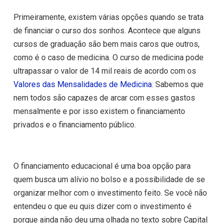
Primeiramente, existem várias opções quando se trata
de financiar o curso dos sonhos. Acontece que alguns
cursos de graduação são bem mais caros que outros,
como é o caso de medicina. O curso de medicina pode
ultrapassar o valor de 14 mil reais de acordo com os
Valores das Mensalidades de Medicina
.
Sabemos que
nem todos são capazes de arcar com esses gastos
mensalmente e por isso existem o financiamento
privados e o financiamento público.
O financiamento educacional é uma boa opção para
quem busca um alívio no bolso e a possibilidade de se
organizar melhor com o investimento feito.
Se você não
entendeu o que eu quis dizer com o investimento é
porque ainda não deu uma olhada no texto sobre Capital