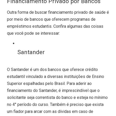
Financiamento Privado por Bancos
Outra forma de buscar financiamento privado de saúde é
por meio de bancos que oferecem programas de
empréstimos estudantis. Confira algumas das coisas
que você pode se interessar:
Santander
O Santander é um dos bancos que oferece crédito
estudantil vinculado a diversas instituições de Ensino
Superior espalhadas pelo Brasil. Para aderir ao
financiamento do Santander, é imprescindível que o
solicitante seja correntista do banco e esteja no mínimo
no 4° período do curso. Também é preciso que exista
um fiador para arcar com as dívidas em caso de