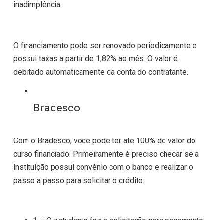
inadimplência.
O financiamento pode ser renovado periodicamente e
possui taxas a partir de 1,82% ao mês. O valor é
debitado automaticamente da conta do contratante.
Bradesco
Com o Bradesco, você pode ter até 100% do valor do
curso financiado. Primeiramente é preciso checar se a
instituição possui convênio com o banco e realizar o
passo a passo para solicitar o crédito: