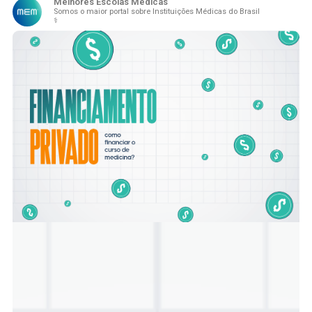
Melhores Escolas Médicas
Somos o maior portal sobre Instituições Médicas do Brasil
⚕️