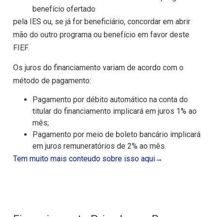
benefício ofertado
pela IES ou, se já for beneficiário, concordar em abrir
mão do outro programa ou benefício em favor deste
FIEF.
Os juros do financiamento variam de acordo com o
método de pagamento:
Pagamento por débito automático na conta do
titular do financiamento implicará em juros 1% ao
mês;
Pagamento por meio de boleto bancário implicará
em juros remuneratórios de 2% ao mês.
Tem muito mais conteudo sobre isso aqui→