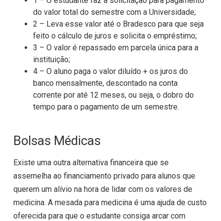
1 – O estudante faz a solicitação para pagamento
do valor total do semestre com a Universidade;
2 – Leva esse valor até o Bradesco para que seja
feito o cálculo de juros e solicita o empréstimo;
3 – O valor é repassado em parcela única para a
instituição;
4 – O aluno paga o valor diluído + os juros do
banco mensalmente, descontado na conta
corrente por até 12 meses, ou seja, o dobro do
tempo para o pagamento de um semestre.
Bolsas Médicas
Existe uma outra alternativa financeira que se
assemelha ao financiamento privado para alunos que
querem um alívio na hora de lidar com os valores de
medicina. A mesada para medicina é uma ajuda de custo
oferecida para que o estudante consiga arcar com