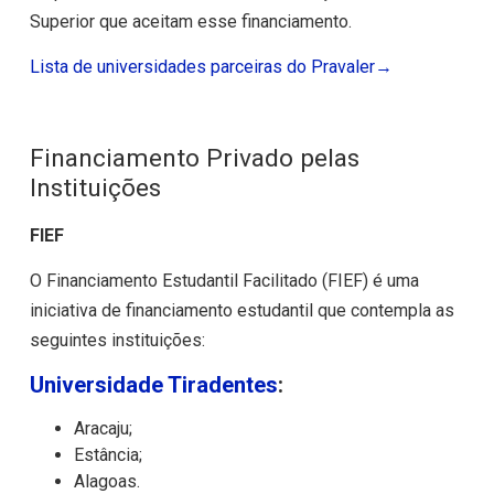
Superior que aceitam esse financiamento.
Lista de universidades parceiras do Pravaler→
Financiamento Privado pelas
Instituições
FIEF
O Financiamento Estudantil Facilitado (FIEF) é uma
iniciativa de financiamento estudantil que contempla as
seguintes instituições:
Universidade Tiradentes
:
Aracaju;
Estância;
Alagoas.