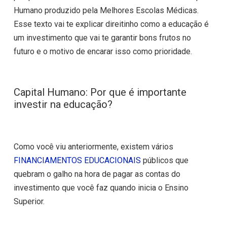
Humano produzido pela Melhores Escolas Médicas.
Esse texto vai te explicar direitinho como a educação é
um investimento que vai te garantir bons frutos no
futuro e o motivo de encarar isso como prioridade.
Capital Humano: Por que é importante
investir na educação?
Como você viu anteriormente, existem vários
FINANCIAMENTOS EDUCACIONAIS
públicos que
quebram o galho na hora de pagar as contas do
investimento que você faz quando inicia o Ensino
Superior.