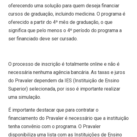
oferecendo uma solução para quem deseja financiar
cursos de graduação, incluindo medicina. O programa é
oferecido a partir do 4º mês de graduação, o que
significa que pelo menos o 4º período do programa a
ser financiado deve ser cursado.
O processo de inscrição é totalmente online e não é
necessária nenhuma agência bancária. As taxas e juros
do Pravaler dependem da IES (Instituição de Ensino
Superior) selecionada, por isso é importante realizar
uma simulação.
É importante destacar que para contratar o
financiamento do Pravaler é necessário que a instituição
tenha convênio com o programa. O Pravaler
disponibiliza uma lista com as Instituições de Ensino