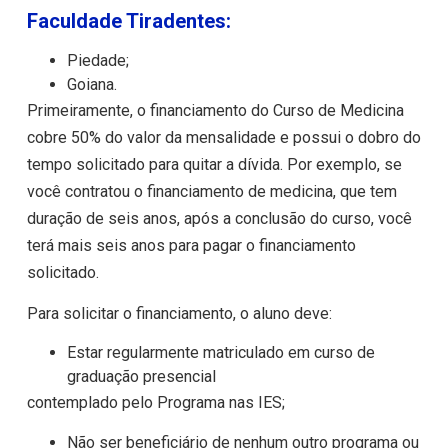
Faculdade Tiradentes:
Piedade;
Goiana.
Primeiramente, o financiamento do Curso de Medicina
cobre 50% do valor da mensalidade e possui o dobro do
tempo solicitado para quitar a dívida. Por exemplo, se
você contratou o financiamento de medicina, que tem
duração de seis anos, após a conclusão do curso, você
terá mais seis anos para pagar o financiamento
solicitado.
Para solicitar o financiamento, o aluno deve:
Estar regularmente matriculado em curso de
graduação presencial
contemplado pelo Programa nas IES;
Não ser beneficiário de nenhum outro programa ou