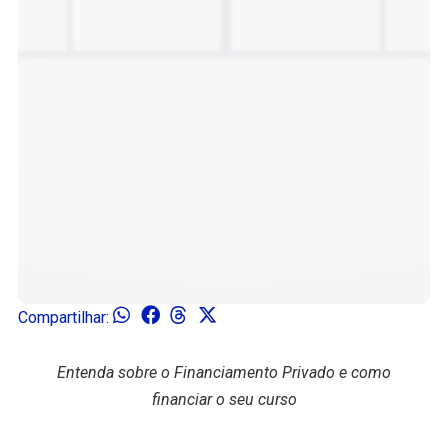
Compartilhar:
Entenda sobre o Financiamento Privado e como
financiar o seu curso