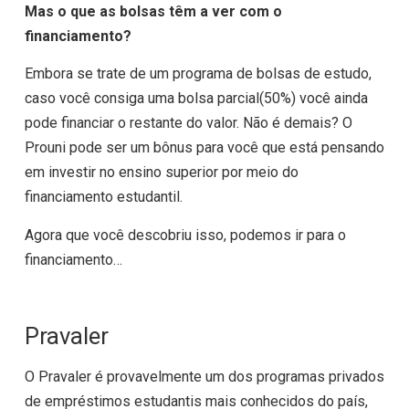
Mas o que as bolsas têm a ver com o
financiamento?
Embora se trate de um programa de bolsas de estudo,
caso você consiga uma bolsa parcial(50%) você ainda
pode financiar o restante do valor. Não é demais? O
Prouni pode ser um bônus para você que está pensando
em investir no ensino superior por meio do
financiamento estudantil.
Agora que você descobriu isso, podemos ir para o
financiamento…
Pravaler
O Pravaler é provavelmente um dos programas privados
de empréstimos estudantis mais conhecidos do país,