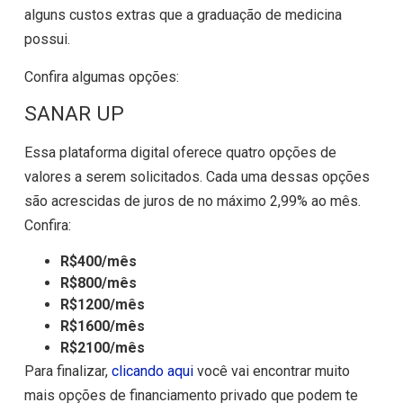
alguns custos extras que a graduação de medicina
possui.
Confira algumas opções:
SANAR UP
Essa plataforma digital oferece quatro opções de
valores a serem solicitados. Cada uma dessas opções
são acrescidas de juros de no máximo 2,99% ao mês.
Confira:
R$400/mês
R$800/mês
R$1200/mês
R$1600/mês
R$2100/mês
Para finalizar,
clicando aqui
você vai encontrar muito
mais opções de financiamento privado que podem te