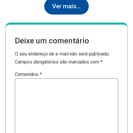
Ver mais...
Deixe um comentário
O seu endereço de e-mail não será publicado.
Campos obrigatórios são marcados com
*
Comentário
*