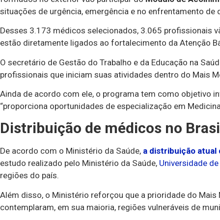
situações de urgência, emergência e no enfrentamento de d
Desses 3.173 médicos selecionados, 3.065 profissionais v
estão diretamente ligados ao fortalecimento da Atenção B
O secretário de Gestão do Trabalho e da Educação na Saúde
profissionais que iniciam suas atividades dentro do Mais M
Ainda de acordo com ele, o programa tem como objetivo inv
“proporciona oportunidades de especialização em Medicina
Distribuição de médicos no Brasi
De acordo com o Ministério da Saúde,
a distribuição atual
estudo realizado pelo Ministério da Saúde,
Universidade de
regiões do país.
Além disso, o Ministério reforçou que a prioridade do Mais
contemplaram, em sua maioria, regiões vulneráveis de muni