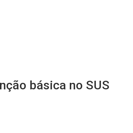
enção básica no SUS