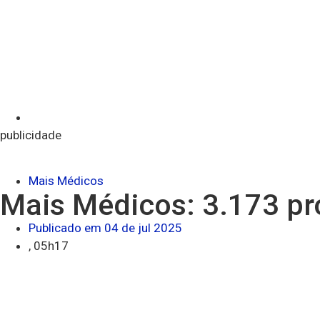
publicidade
Mais Médicos
Mais Médicos: 3.173 pr
Publicado em
04 de jul 2025
,
05h17