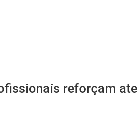
ofissionais reforçam at