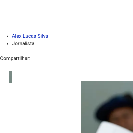
Alex Lucas Silva
Jornalista
Compartilhar: