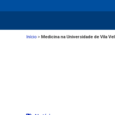
Início
>
Medicina na Universidade de Vila Ve