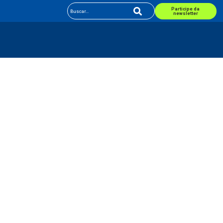
Participe da
newsletter