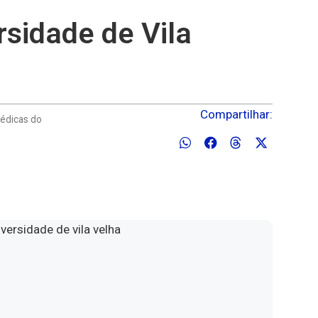
rsidade de Vila
Compartilhar:
Médicas do