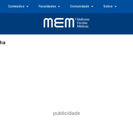
Conteúdos
Faculdades
Comunidade
Sobre
lha
publicidade