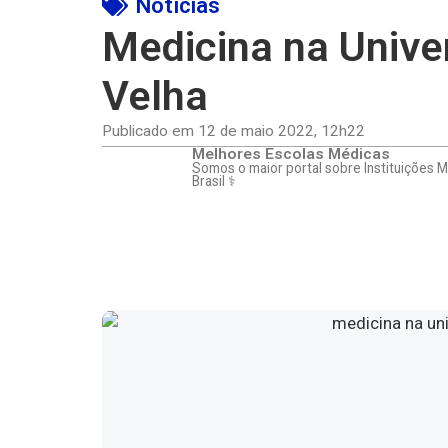
Notícias
Medicina na Unive
Velha
Publicado em
12 de maio 2022
,
12h22
Melhores Escolas Médicas
Somos o maior portal sobre Instituições 
Brasil ⚕️