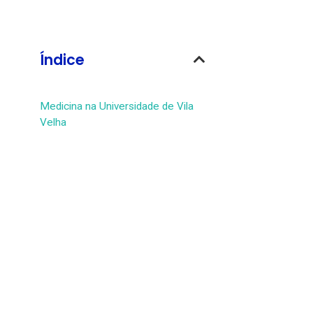
Índice
Medicina na Universidade de Vila
Velha