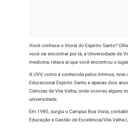
Você conhece o litoral do Espirito Santo? Olh
você vai encontrar por lá, a Universidade de V
medicina, relaxa aí que você encontrou o lugar
A UVV, como é conhecida pelos íntimos, teve
Educacional Espirito Santo e apenas dois ano
Ciências de Vila Velha, onde ocorreu alguns m
universidade.
Em 1985, surgiu o Campus Boa Vista, contabil
Educação e Gestão de Excelência/Vila Velha 