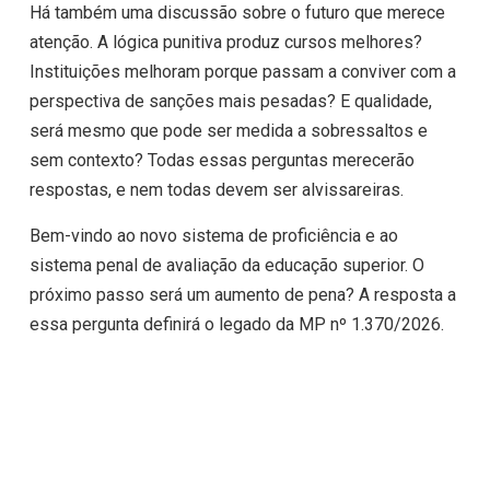
Há também uma discussão sobre o futuro que merece
atenção. A lógica punitiva produz cursos melhores?
Instituições melhoram porque passam a conviver com a
perspectiva de sanções mais pesadas? E qualidade,
será mesmo que pode ser medida a sobressaltos e
sem contexto? Todas essas perguntas merecerão
respostas, e nem todas devem ser alvissareiras.
Bem-vindo ao novo sistema de proficiência e ao
sistema penal de avaliação da educação superior. O
próximo passo será um aumento de pena? A resposta a
essa pergunta definirá o legado da MP nº 1.370/2026.