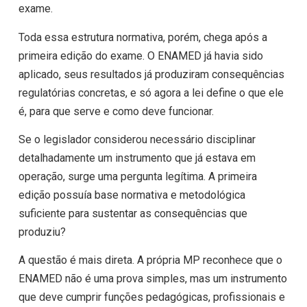
exame.
Toda essa estrutura normativa, porém, chega após a
primeira edição do exame. O ENAMED já havia sido
aplicado, seus resultados já produziram consequências
regulatórias concretas, e só agora a lei define o que ele
é, para que serve e como deve funcionar.
Se o legislador considerou necessário disciplinar
detalhadamente um instrumento que já estava em
operação, surge uma pergunta legítima. A primeira
edição possuía base normativa e metodológica
suficiente para sustentar as consequências que
produziu?
A questão é mais direta. A própria MP reconhece que o
ENAMED não é uma prova simples, mas um instrumento
que deve cumprir funções pedagógicas, profissionais e