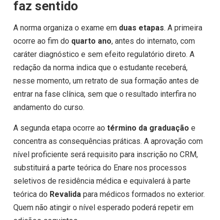
faz sentido
A norma organiza o exame em
duas etapas
. A primeira
ocorre ao fim do
quarto ano
, antes do internato, com
caráter diagnóstico e sem efeito regulatório direto. A
redação da norma indica que o estudante receberá,
nesse momento, um retrato de sua formação antes de
entrar na fase clínica, sem que o resultado interfira no
andamento do curso.
A segunda etapa ocorre ao
término da graduação
e
concentra as consequências práticas. A aprovação com
nível proficiente será requisito para inscrição no CRM,
substituirá a parte teórica do Enare nos processos
seletivos de residência médica e equivalerá à parte
teórica do
Revalida
para médicos formados no exterior.
Quem não atingir o nível esperado poderá repetir em