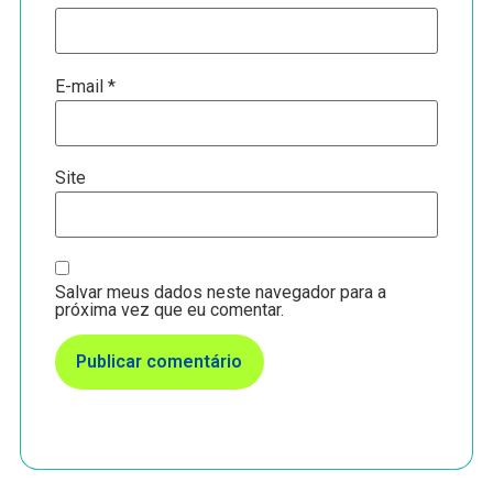
E-mail
*
Site
Salvar meus dados neste navegador para a
próxima vez que eu comentar.