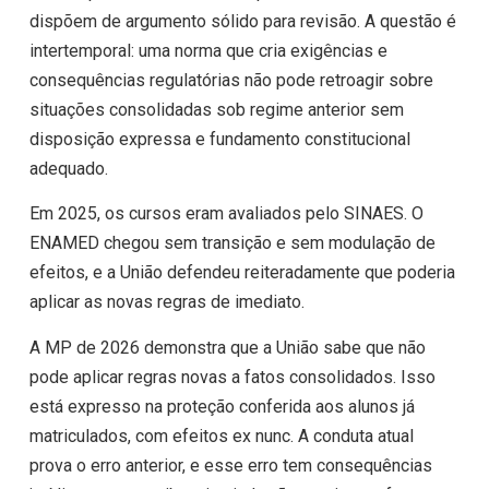
dispõem de argumento sólido para revisão. A questão é
intertemporal: uma norma que cria exigências e
consequências regulatórias não pode retroagir sobre
situações consolidadas sob regime anterior sem
disposição expressa e fundamento constitucional
adequado.
Em 2025, os cursos eram avaliados pelo SINAES. O
ENAMED chegou sem transição e sem modulação de
efeitos, e a União defendeu reiteradamente que poderia
aplicar as novas regras de imediato.
A MP de 2026 demonstra que a União sabe que não
pode aplicar regras novas a fatos consolidados. Isso
está expresso na proteção conferida aos alunos já
matriculados, com efeitos ex nunc. A conduta atual
prova o erro anterior, e esse erro tem consequências