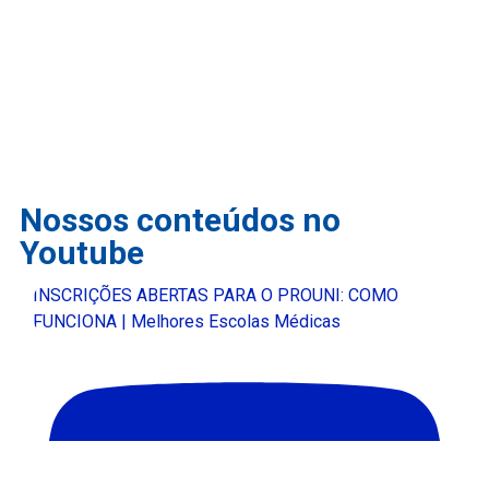
Nossos conteúdos no
Youtube
INSCRIÇÕES ABERTAS PARA O PROUNI: COMO
FUNCIONA | Melhores Escolas Médicas