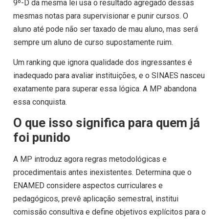
9º-D da mesma lei usa o resultado agregado dessas
mesmas notas para supervisionar e punir cursos. O
aluno até pode não ser taxado de mau aluno, mas será
sempre um aluno de curso supostamente ruim.
Um ranking que ignora qualidade dos ingressantes é
inadequado para avaliar instituições, e o SINAES nasceu
exatamente para superar essa lógica. A MP abandona
essa conquista.
O que isso significa para quem já
foi punido
A MP introduz agora regras metodológicas e
procedimentais antes inexistentes. Determina que o
ENAMED considere aspectos curriculares e
pedagógicos, prevê aplicação semestral, institui
comissão consultiva e define objetivos explícitos para o