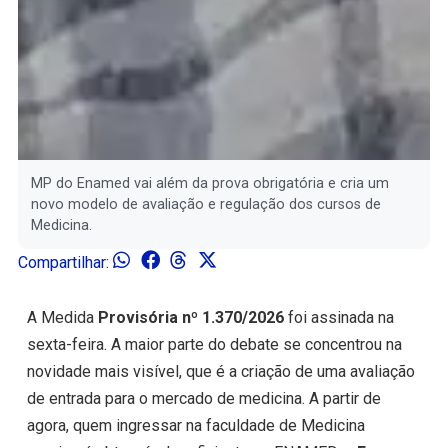
MP do Enamed vai além da prova obrigatória e cria um
novo modelo de avaliação e regulação dos cursos de
Medicina.
Compartilhar:
A Medida
Provisória nº 1.370/2026
foi assinada na
sexta-feira. A maior parte do debate se concentrou na
novidade mais visível, que é a criação de uma avaliação
de entrada para o mercado de medicina. A partir de
agora, quem ingressar na faculdade de Medicina