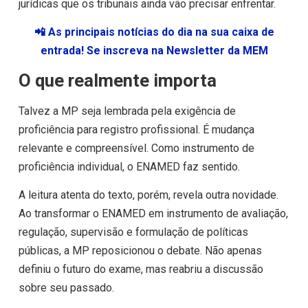
jurídicas que os tribunais ainda vão precisar enfrentar.
📲 As principais notícias do dia na sua caixa de
entrada! Se inscreva na Newsletter da MEM
O que realmente importa
Talvez a MP seja lembrada pela exigência de
proficiência para registro profissional. É mudança
relevante e compreensível. Como instrumento de
proficiência individual, o ENAMED faz sentido.
A leitura atenta do texto, porém, revela outra novidade.
Ao transformar o ENAMED em instrumento de avaliação,
regulação, supervisão e formulação de políticas
públicas, a MP reposicionou o debate. Não apenas
definiu o futuro do exame, mas reabriu a discussão
sobre seu passado.