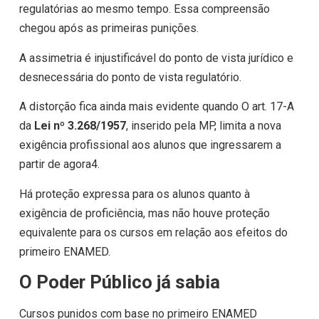
regulatórias ao mesmo tempo. Essa compreensão
chegou após as primeiras punições.
A assimetria é injustificável do ponto de vista jurídico e
desnecessária do ponto de vista regulatório.
A distorção fica ainda mais evidente quando O art. 17-A
da
Lei nº 3.268/1957
, inserido pela MP, limita a nova
exigência profissional aos alunos que ingressarem a
partir de agora4.
Há proteção expressa para os alunos quanto à
exigência de proficiência, mas não houve proteção
equivalente para os cursos em relação aos efeitos do
primeiro ENAMED.
O Poder Público já sabia
Cursos punidos com base no primeiro ENAMED