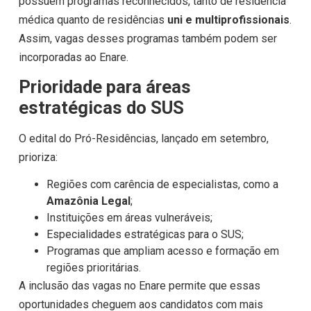
possuem programas reconhecidos, tanto de residência
médica quanto de residências
uni e multiprofissionais
.
Assim, vagas desses programas também podem ser
incorporadas ao Enare.
Prioridade para áreas
estratégicas do SUS
O edital do Pró-Residências, lançado em setembro,
prioriza:
Regiões com carência de especialistas, como a
Amazônia Legal
;
Instituições em áreas vulneráveis;
Especialidades estratégicas para o SUS;
Programas que ampliam acesso e formação em
regiões prioritárias.
A inclusão das vagas no Enare permite que essas
oportunidades cheguem aos candidatos com mais