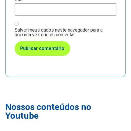
Salvar meus dados neste navegador para a
próxima vez que eu comentar.
Nossos conteúdos no
Youtube