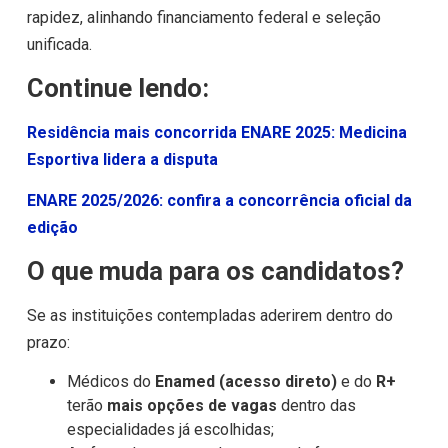
rapidez, alinhando financiamento federal e seleção
unificada.
Continue lendo:
Residência mais concorrida ENARE 2025: Medicina
Esportiva lidera a disputa
ENARE 2025/2026: confira a concorrência oficial da
edição
O que muda para os candidatos?
Se as instituições contempladas aderirem dentro do
prazo:
Médicos do
Enamed (acesso direto)
e do
R+
terão
mais opções de vagas
dentro das
especialidades já escolhidas;