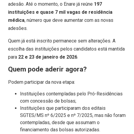
adesão. Até o momento, o Enare já reúne
197
instituições e quase 7 mil vagas de residência
médica
, número que deve aumentar com as novas
adesões.
Quem já está inscrito permanece sem alterações. A
escolha das instituições pelos candidatos está mantida
para
22 e 23 de janeiro de 2026
.
Quem pode aderir agora?
Podem participar da nova etapa:
Instituições contempladas pelo Pró-Residências
com concessão de bolsas;
Instituições que participaram dos editais
SGTES/MS nº 6/2025 e nº 7/2025, mas não foram
contempladas, desde que assumam o
financiamento das bolsas autorizadas.