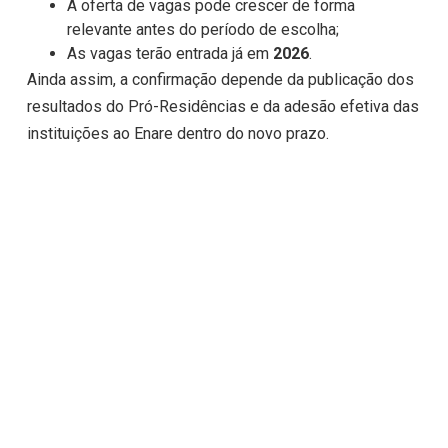
A oferta de vagas pode crescer de forma
relevante antes do período de escolha;
As vagas terão entrada já em
2026
.
Ainda assim, a confirmação depende da publicação dos
resultados do Pró-Residências e da adesão efetiva das
instituições ao Enare dentro do novo prazo.