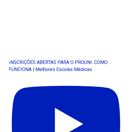
INSCRIÇÕES ABERTAS PARA O PROUNI: COMO
FUNCIONA | Melhores Escolas Médicas