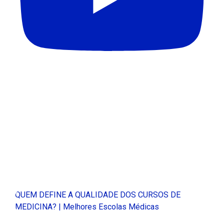
QUEM DEFINE A QUALIDADE DOS CURSOS DE
MEDICINA? | Melhores Escolas Médicas