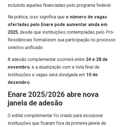
incluindo aquelas financiadas pelo programa federal.
Na prática, isso significa que
o número de vagas
ofertadas pelo Enare pode aumentar ainda em
2025
, desde que instituições contempladas pelo Pró-
Residências formalizem sua participação no processo
seletivo unificado.
A adesão complementar ocorrerá entre
24 e 28 de
novembro
, e a atualização com a lista final de
instituições e vagas será divulgada em
10 de
dezembro
.
Enare 2025/2026 abre nova
janela de adesão
O edital complementar foi criado para incorporar
instituições que ficaram fora da primeira janela de