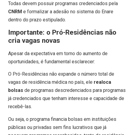
Todas devem possuir programas credenciados pela
CNRM
e formalizar a adesão no sistema do Enare
dentro do prazo estipulado.
Importante: o Pró-Residências não
cria vagas novas
Apesar da expectativa em torno do aumento de
oportunidades, é fundamental esclarecer:
O Pró-Residências não expande o número total de
vagas de residência médica no país, ele
realoca
bolsas
de programas descredenciados para programas
já credenciados que tenham interesse e capacidade de
recebê-las.
Ou seja, o programa financia bolsas em instituições
públicas ou privadas sem fins lucrativos que já