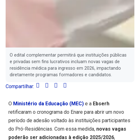
O edital complementar permitirá que instituições públicas
e privadas sem fins lucrativos incluam novas vagas de
residência médica para ingresso em 2026, impactando
diretamente programas formadores e candidatos.
Compartilhar:
O
Ministério da Educação (MEC)
e a
Ebserh
retificaram o cronograma do Enare para abrir um novo
período de adesão voltado às instituições participantes
do Pró-Residências. Com essa medida,
novas vagas
poderão ser adicionadas à edição 2025/2026
,