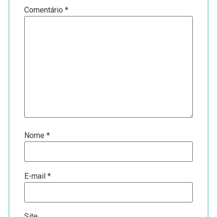
Comentário
*
Nome
*
E-mail
*
Site