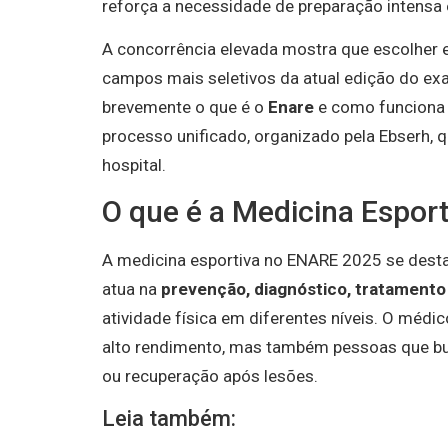
reforça a necessidade de preparação intensa 
A concorrência elevada mostra que escolher e
campos mais seletivos da atual edição do exa
brevemente o que é o
Enare
e como funciona 
processo unificado, organizado pela Ebserh, q
hospital.
O que é a Medicina Esport
A medicina esportiva no ENARE 2025 se dest
atua na
prevenção, diagnóstico, tratamento 
atividade física em diferentes níveis. O médi
alto rendimento, mas também pessoas que bu
ou recuperação após lesões.
Leia também: