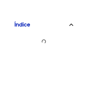
Índice