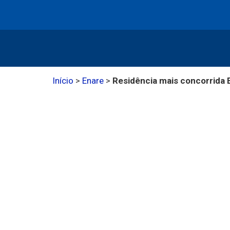
Início
>
Enare
>
Residência mais concorrida E