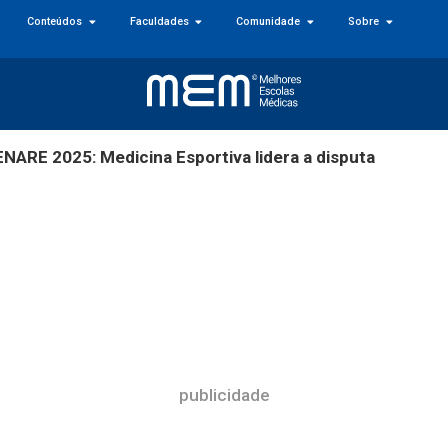
Conteúdos
Faculdades
Comunidade
Sobre
NARE 2025: Medicina Esportiva lidera a disputa
publicidade