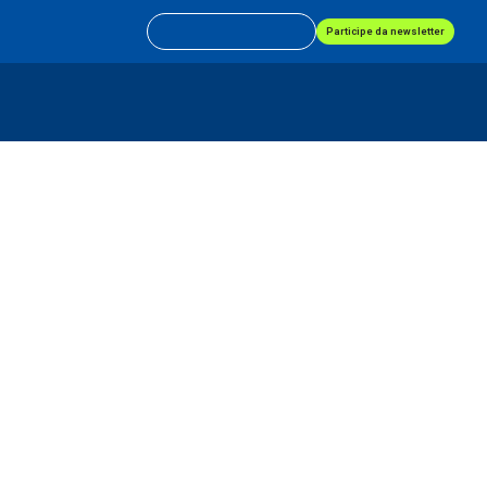
Participe da newsletter