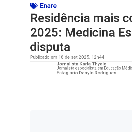
Enare
Residência mais 
2025: Medicina Esp
disputa
Publicado em
18 de set 2025
,
12h44
Jornalista Karla Thyale
Jornalista especialista em Educação Médi
Estagiário Danylo Rodrigues