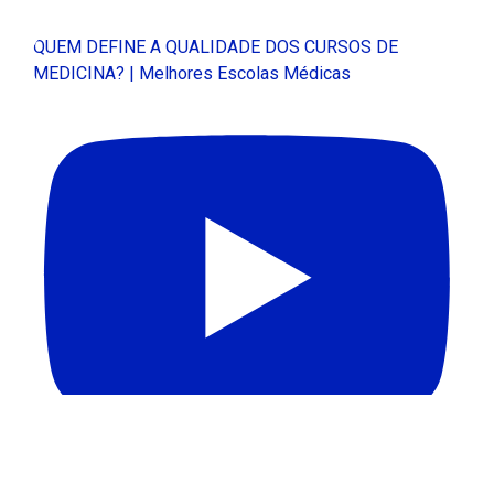
QUEM DEFINE A QUALIDADE DOS CURSOS DE
MEDICINA? | Melhores Escolas Médicas
APAGÃO DE PROFESSORES NO BRASIL | Melhores