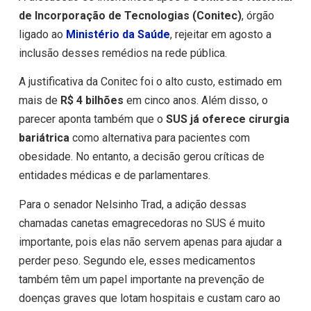
de Incorporação de Tecnologias (Conitec)
, órgão
ligado ao
Ministério da Saúde
, rejeitar em agosto a
inclusão desses remédios na rede pública.
A justificativa da Conitec foi o alto custo, estimado em
mais de
R$ 4 bilhões
em cinco anos. Além disso, o
parecer aponta também que o
SUS já oferece cirurgia
bariátrica
como alternativa para pacientes com
obesidade. No entanto, a decisão gerou críticas de
entidades médicas e de parlamentares.
Para o senador Nelsinho Trad, a adição dessas
chamadas canetas emagrecedoras no SUS é muito
importante, pois elas não servem apenas para ajudar a
perder peso. Segundo ele, esses medicamentos
também têm um papel importante na prevenção de
doenças graves que lotam hospitais e custam caro ao