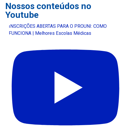
Nossos conteúdos no
Youtube
INSCRIÇÕES ABERTAS PARA O PROUNI: COMO
FUNCIONA | Melhores Escolas Médicas