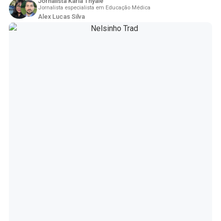
Jornalista Karla Thyale
Jornalista especialista em Educação Médica
Alex Lucas Silva