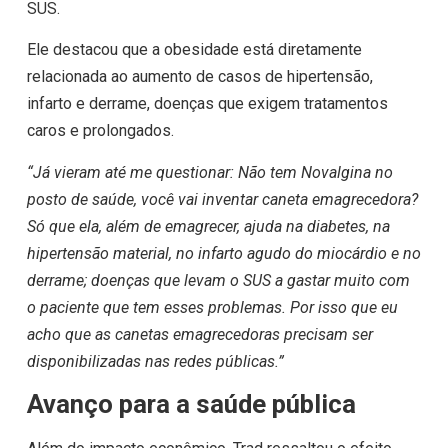
SUS.
Ele destacou que a obesidade está diretamente
relacionada ao aumento de casos de hipertensão,
infarto e derrame, doenças que exigem tratamentos
caros e prolongados.
“Já vieram até me questionar: Não tem Novalgina no
posto de saúde, você vai inventar caneta emagrecedora?
Só que ela, além de emagrecer, ajuda na diabetes, na
hipertensão material, no infarto agudo do miocárdio e no
derrame; doenças que levam o SUS a gastar muito com
o paciente que tem esses problemas. Por isso que eu
acho que as canetas emagrecedoras precisam ser
disponibilizadas nas redes públicas.”
Avanço para a saúde pública