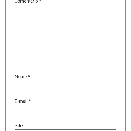
Comentário
*
Nome
*
E-mail
*
Site