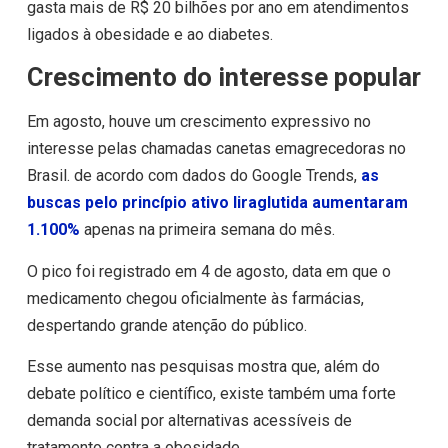
gasta mais de R$ 20 bilhões por ano em atendimentos
ligados à obesidade e ao diabetes.
Crescimento do interesse popular
Em agosto, houve um crescimento expressivo no
interesse pelas chamadas canetas emagrecedoras no
Brasil. de acordo com dados do Google Trends,
as
buscas pelo princípio ativo liraglutida aumentaram
1.100%
apenas na primeira semana do mês.
O pico foi registrado em 4 de agosto, data em que o
medicamento chegou oficialmente às farmácias,
despertando grande atenção do público.
Esse aumento nas pesquisas mostra que, além do
debate político e científico, existe também uma forte
demanda social por alternativas acessíveis de
tratamento contra a obesidade.