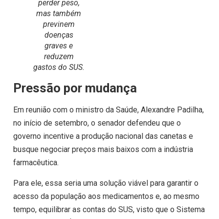
perder peso,
mas também
previnem
doenças
graves e
reduzem
gastos do SUS.
Pressão por mudança
Em reunião com o ministro da Saúde, Alexandre Padilha,
no início de setembro, o senador defendeu que o
governo incentive a produção nacional das canetas e
busque negociar preços mais baixos com a indústria
farmacêutica.
Para ele, essa seria uma solução viável para garantir o
acesso da população aos medicamentos e, ao mesmo
tempo, equilibrar as contas do SUS, visto que o Sistema