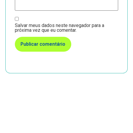
Salvar meus dados neste navegador para a
próxima vez que eu comentar.