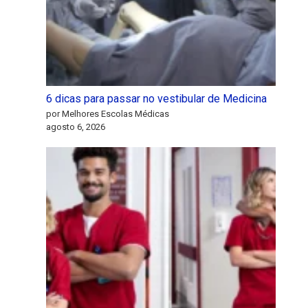
6 dicas para passar no vestibular de Medicina
por Melhores Escolas Médicas
agosto 6, 2026