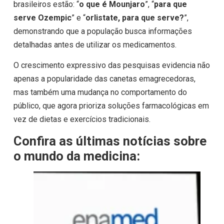
brasileiros estão: “
o que é Mounjaro
”, “
para que
serve Ozempic
” e “
orlistate, para que serve?
”,
demonstrando que a população busca informações
detalhadas antes de utilizar os medicamentos.
O crescimento expressivo das pesquisas evidencia não
apenas a popularidade das canetas emagrecedoras,
mas também uma mudança no comportamento do
público, que agora prioriza soluções farmacológicas em
vez de dietas e exercícios tradicionais.
Confira as últimas notícias sobre
o mundo da medicina: