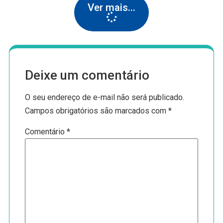
Ver mais...
Deixe um comentário
O seu endereço de e-mail não será publicado.
Campos obrigatórios são marcados com
*
Comentário
*