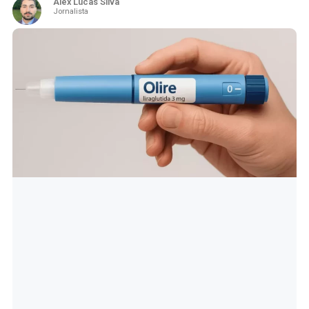
Alex Lucas Silva
Jornalista