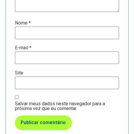
Nome
*
E-mail
*
Site
Salvar meus dados neste navegador para a
próxima vez que eu comentar.