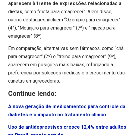
aparecem à frente de expressões relacionadas a
dietas
, como “dieta para emagrecer”. Além disso,
outros destaques incluem “Ozempic para emagrecer”
(4º), “Mounjaro para emagrecer” (7º) e “injeção para
emagrecer” (8º).
Em comparação, alternativas sem fármacos, como “chá
para emagrecer” (2º) e “treino para emagrecer” (9º),
aparecem em posições mais baixas, reforçando a
preferência por soluções médicas e o crescimento das
canetas emagrecedoras.
Continue lendo:
A nova geração de medicamentos para controle da
diabetes e o impacto no tratamento clínico
Uso de antidepressivos cresce 12,4% entre adultos