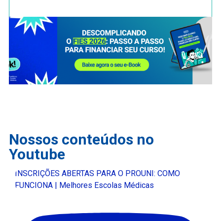
Nossos conteúdos no
Youtube
INSCRIÇÕES ABERTAS PARA O PROUNI: COMO
FUNCIONA | Melhores Escolas Médicas