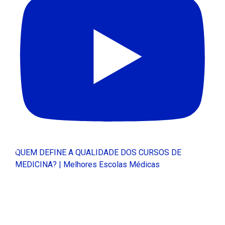
QUEM DEFINE A QUALIDADE DOS CURSOS DE
MEDICINA? | Melhores Escolas Médicas