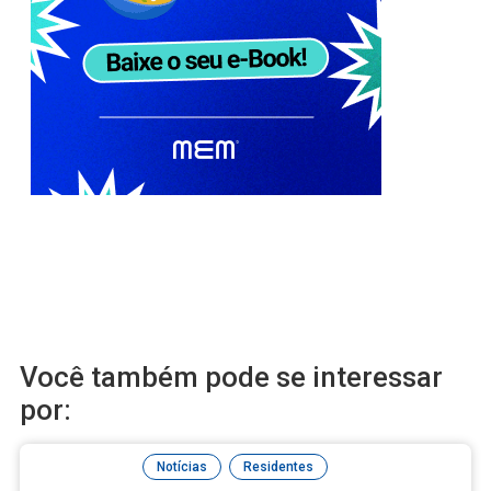
Você também pode se interessar
por:
,
Notícias
Residentes