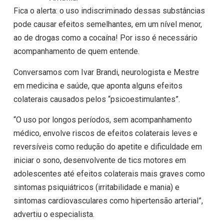
Fica o alerta: o uso indiscriminado dessas substâncias
pode causar efeitos semelhantes, em um nível menor,
ao de drogas como a cocaína! Por isso é necessário
acompanhamento de quem entende.
Conversamos com Ivar Brandi, neurologista e Mestre
em medicina e saúde, que aponta alguns efeitos
colaterais causados pelos “psicoestimulantes”.
“O uso por longos períodos, sem acompanhamento
médico, envolve riscos de efeitos colaterais leves e
reversíveis como redução do apetite e dificuldade em
iniciar o sono, desenvolvente de tics motores em
adolescentes até efeitos colaterais mais graves como
sintomas psiquiátricos (irritabilidade e mania) e
sintomas cardiovasculares como hipertensão arterial”,
advertiu o especialista.