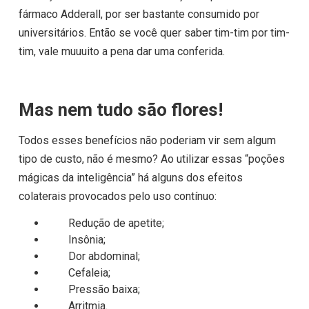
fármaco Adderall, por ser bastante consumido por
universitários. Então se você quer saber tim-tim por tim-
tim, vale muuuito a pena dar uma conferida.
Mas nem tudo são flores!
Todos esses benefícios não poderiam vir sem algum
tipo de custo, não é mesmo? Ao utilizar essas “poções
mágicas da inteligência” há alguns dos efeitos
colaterais provocados pelo uso contínuo:
Redução de apetite;
Insônia;
Dor abdominal;
Cefaleia;
Pressão baixa;
Arritmia.