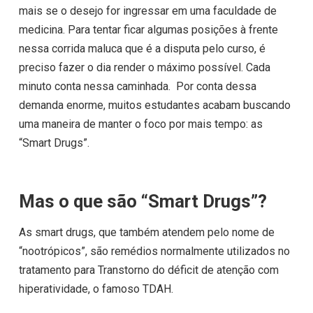
mais se o desejo for ingressar em uma faculdade de
medicina.
Para tentar ficar algumas posições à frente
nessa corrida maluca que é a disputa pelo curso, é
preciso fazer o dia render o máximo possível. Cada
minuto conta nessa caminhada.
Por conta dessa
demanda enorme, muitos estudantes acabam buscando
uma maneira de manter o foco por mais tempo: as
“Smart Drugs”.
Mas o que são “Smart Drugs”?
As smart drugs, que também atendem pelo nome de
“nootrópicos”, são remédios normalmente utilizados no
tratamento para Transtorno do déficit de atenção com
hiperatividade, o famoso TDAH.