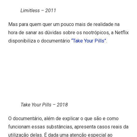
Limitless – 2011
Mas para quem quer um pouco mais de realidade na
hora de sanar as dúvidas sobre os nootrópicos, a Netflix
disponibiliza o documentário
“Take Your Pills”
.
Take Your Pills – 2018
O documentário, além de explicar o que são e como
funcionam essas substâncias, apresenta casos reais da
utilização delas. É dada uma atenção especial ao