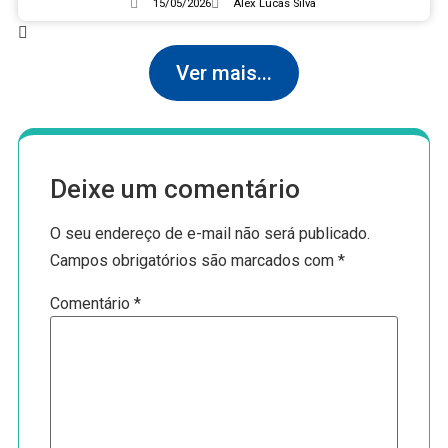
15/05/2026
Alex Lucas Silva
Ver mais...
Deixe um comentário
O seu endereço de e-mail não será publicado.
Campos obrigatórios são marcados com
*
Comentário
*