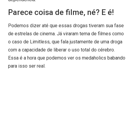
Parece coisa de filme, né? E é!
Podemos dizer até que essas drogas tiveram sua fase
de estrelas de cinema. Já viraram tema de filmes como
o caso de
Limitless
, que fala justamente de uma droga
com a capacidade de liberar o uso total do cérebro.
Essa é a hora que podemos ver os medaholics babando
para isso ser real.