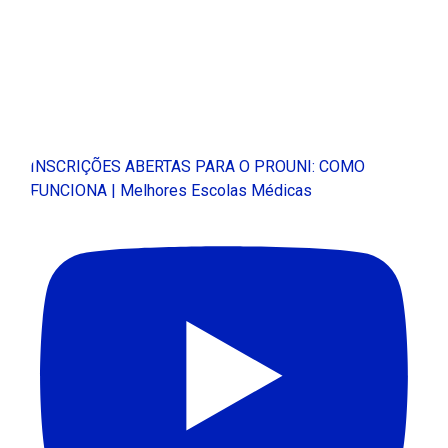
INSCRIÇÕES ABERTAS PARA O PROUNI: COMO
FUNCIONA | Melhores Escolas Médicas