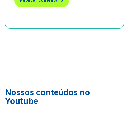
Nossos conteúdos no
Youtube