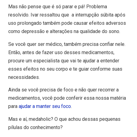
Mas não pense que é só parar e pá! Problema
resolvido. Ivar ressaltou que a interrupção súbita após
uso prolongado também pode causar efeitos adversos
como depressão e alterações na qualidade do sono.
Se você quer ser médico, também precisa confiar nele.
Então, antes de fazer uso desses medicamentos,
procure um especialista que vai te ajudar a entender
esses efeitos no seu corpo e te guiar conforme suas
necessidades.
Ainda se você precisa de foco e não quer recorrer a
medicamentos, você pode conferir essa nossa matéria
para
ajudar a manter seu foco
.
Mas e aí, medaholic? O que achou dessas pequenas
pílulas do conhecimento?