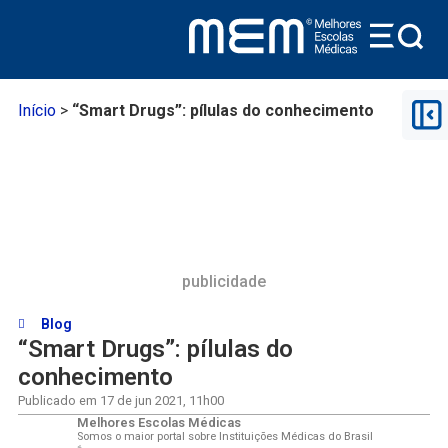
Início
>
“Smart Drugs”: pílulas do conhecimento
publicidade
Blog
“Smart Drugs”: pílulas do
conhecimento
Publicado em
17 de jun 2021
,
11h00
Melhores Escolas Médicas
Somos o maior portal sobre Instituições Médicas do Brasil