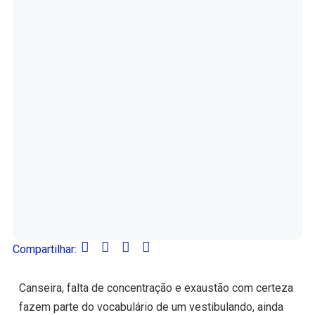
Compartilhar:
Canseira, falta de concentração e exaustão com certeza
fazem parte do vocabulário de um vestibulando, ainda