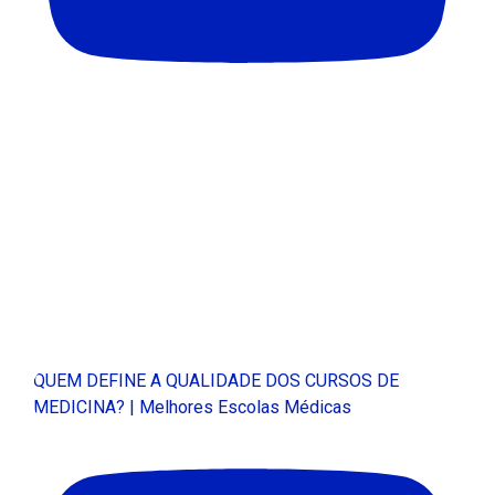
QUEM DEFINE A QUALIDADE DOS CURSOS DE
MEDICINA? | Melhores Escolas Médicas