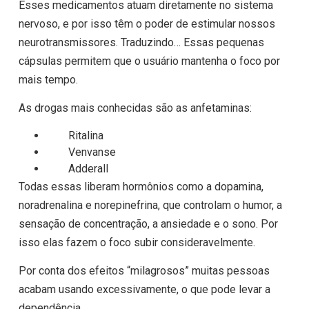
Esses medicamentos atuam diretamente no sistema
nervoso, e por isso têm o poder de estimular nossos
neurotransmissores. Traduzindo… Essas pequenas
cápsulas permitem que o usuário mantenha o foco por
mais tempo.
As drogas mais conhecidas são as anfetaminas:
Ritalina
Venvanse
Adderall
Todas essas liberam hormônios como a dopamina,
noradrenalina e norepinefrina, que controlam o humor, a
sensação de concentração, a ansiedade e o sono. Por
isso elas fazem o foco subir consideravelmente.
Por conta dos efeitos “milagrosos” muitas pessoas
acabam usando excessivamente, o que pode levar a
dependência.