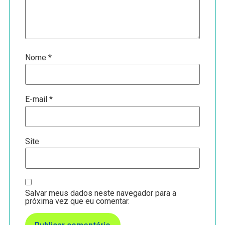
Nome
*
E-mail
*
Site
Salvar meus dados neste navegador para a
próxima vez que eu comentar.