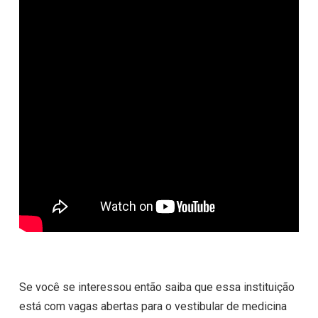
Se você se interessou então saiba que essa instituição
está com vagas abertas para o vestibular de medicina