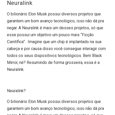
Neuralink
O bilionário Elon Musk possui diversos projetos que
garantem um bom avanço tecnológico, isso não dá pra
negar. A Neuralink é mais um desses projetos, só que
esse possui um objetivo um pouco mais “Ficção
Científica”. Imagine que um chip é implantado na sua
cabeça e por causa disso você consegue interagir com
todos os seus dispositivos tecnológicos. Bem Black
Mirror, né? Resumindo de forma grosseira, essa é a
Neuralink.
Neuralink?
O bilionário Elon Musk possui diversos projetos que
garantem um bom avanço tecnológico, isso não dá pra