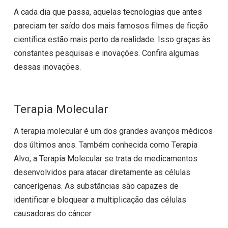
A cada dia que passa, aquelas tecnologias que antes
pareciam ter saído dos mais famosos filmes de ficção
científica estão mais perto da realidade. Isso graças às
constantes pesquisas e inovações. Confira algumas
dessas inovações.
Terapia Molecular
A terapia molecular é um dos grandes avanços médicos
dos últimos anos. Também conhecida como Terapia
Alvo, a Terapia Molecular se trata de medicamentos
desenvolvidos para atacar diretamente as células
cancerígenas. As substâncias são capazes de
identificar e bloquear a multiplicação das células
causadoras do câncer.