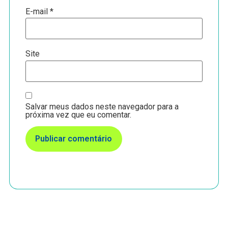
E-mail
*
Site
Salvar meus dados neste navegador para a
próxima vez que eu comentar.