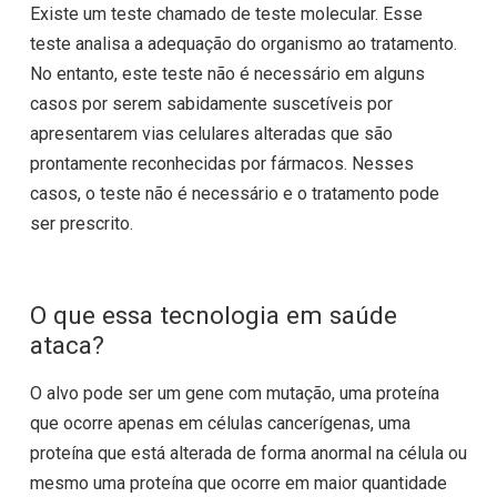
Existe um teste chamado de teste molecular. Esse
teste analisa a adequação do organismo ao tratamento.
No entanto, este teste não é necessário em alguns
casos por serem sabidamente suscetíveis por
apresentarem vias celulares alteradas que são
prontamente reconhecidas por fármacos. Nesses
casos, o teste não é necessário e o tratamento pode
ser prescrito.
O que essa tecnologia em saúde
ataca?
O alvo pode ser um gene com mutação, uma proteína
que ocorre apenas em células cancerígenas, uma
proteína que está alterada de forma anormal na célula ou
mesmo uma proteína que ocorre em maior quantidade