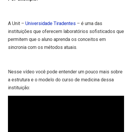
A Unit –
Universidade Tiradentes
– é uma das
instituições que oferecem laboratórios sofisticados que
permitem que o aluno aprenda os conceitos em
sincronia com os métodos atuais.
Nesse vídeo você pode entender um pouco mais sobre
a estrutura e o modelo do curso de medicina dessa
instituição: