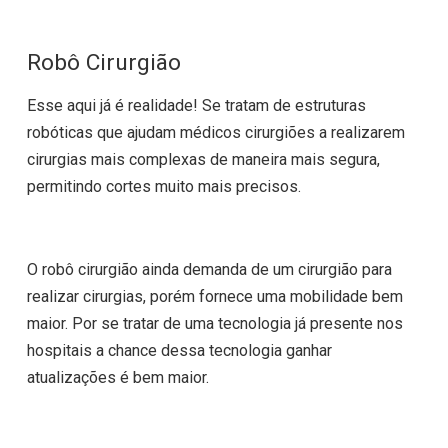
Robô Cirurgião
Esse aqui já é realidade! Se tratam de estruturas
robóticas que ajudam médicos cirurgiões a realizarem
cirurgias mais complexas de maneira mais segura,
permitindo cortes muito mais precisos.
O robô cirurgião ainda demanda de um cirurgião para
realizar cirurgias, porém fornece uma mobilidade bem
maior. Por se tratar de uma tecnologia já presente nos
hospitais a chance dessa tecnologia ganhar
atualizações é bem maior.