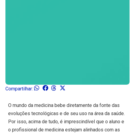
Compartilhar:
O mundo da medicina bebe diretamente da fonte das
evoluções tecnológicas e de seu uso na área da saúde.
Por isso, acima de tudo, é imprescindível que o aluno e
o profissional de medicina estejam alinhados com as