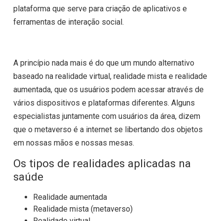
plataforma que serve para criação de aplicativos e
ferramentas de interação social.
A princípio nada mais é do que um mundo alternativo
baseado na realidade virtual, realidade mista e realidade
aumentada, que os usuários podem acessar através de
vários dispositivos e plataformas diferentes. Alguns
especialistas juntamente com usuários da área, dizem
que o metaverso é a internet se libertando dos objetos
em nossas mãos e nossas mesas.
Os tipos de realidades aplicadas na
saúde
Realidade aumentada
Realidade mista (metaverso)
Realidade virtual