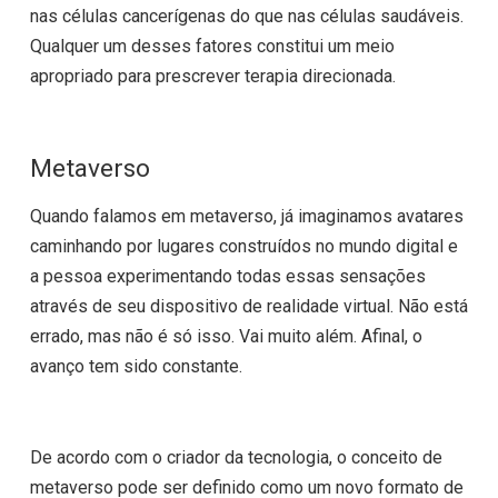
nas células cancerígenas do que nas células saudáveis.
Qualquer um desses fatores constitui um meio
apropriado para prescrever terapia direcionada.
Metaverso
Quando falamos em metaverso, já imaginamos avatares
caminhando por lugares construídos no mundo digital e
a pessoa experimentando todas essas sensações
através de seu dispositivo de realidade virtual. Não está
errado, mas não é só isso. Vai muito além. Afinal, o
avanço tem sido constante.
De acordo com o criador da tecnologia, o conceito de
metaverso pode ser definido como um novo formato de