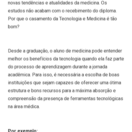
novas tendências e atualidades da medicina. Os
estudos não acabam com o recebimento do diploma.
Por que o casamento da Tecnologia e Medicina é tão
bom?
Desde a graduação, o aluno de medicina pode entender
melhor os benefícios da tecnologia quando ela faz parte
do processo de aprendizagem durante a jornada
acadêmica. Para isso, é necessária a escolha de boas
instituições que sejam capazes de oferecer uma ótima
estrutura e bons recursos para a máxima absorção e
compreensão da presença de ferramentas tecnológicas
na área médica.
Por exemplo: