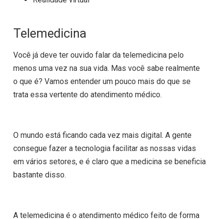
Telemedicina
Você já deve ter ouvido falar da telemedicina pelo
menos uma vez na sua vida. Mas você sabe realmente
o que é? Vamos entender um pouco mais do que se
trata essa vertente do atendimento médico.
O mundo está ficando cada vez mais digital. A gente
consegue fazer a tecnologia facilitar as nossas vidas
em vários setores, e é claro que a medicina se beneficia
bastante disso.
A telemedicina é o atendimento médico feito de forma