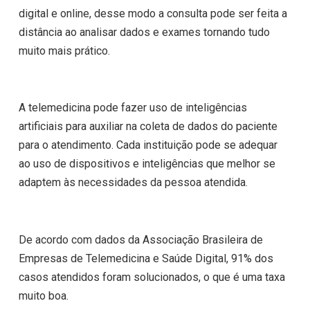
digital e online, desse modo a consulta pode ser feita a
distância ao analisar dados e exames tornando tudo
muito mais prático.
A telemedicina pode fazer uso de inteligências
artificiais para auxiliar na coleta de dados do paciente
para o atendimento. Cada instituição pode se adequar
ao uso de dispositivos e inteligências que melhor se
adaptem às necessidades da pessoa atendida.
De acordo com dados da Associação Brasileira de
Empresas de Telemedicina e Saúde Digital, 91% dos
casos atendidos foram solucionados, o que é uma taxa
muito boa.