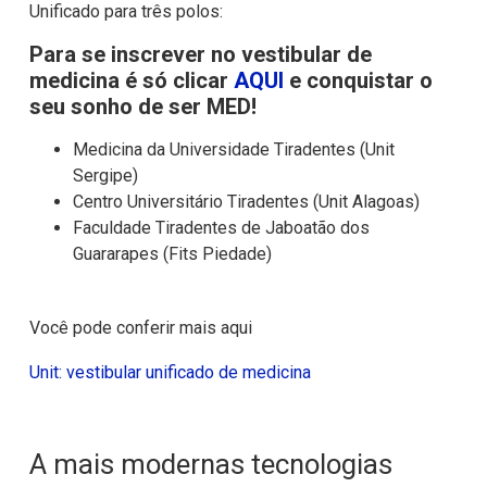
Unificado para três polos:
Para se inscrever no vestibular de
medicina é só clicar
AQUI
e conquistar o
seu sonho de ser MED!
Medicina da Universidade Tiradentes (Unit
Sergipe)
Centro Universitário Tiradentes (Unit Alagoas)
Faculdade Tiradentes de Jaboatão dos
Guararapes (Fits Piedade)
Você pode conferir mais aqui
Unit: vestibular unificado de medicina
A mais modernas tecnologias