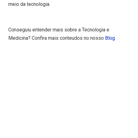
meio da tecnologia.
Conseguiu entender mais sobre a Tecnologia e
Medicina? Confira mais conteudos no nosso
Blog