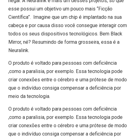
negar. A Neuralink é mais um desses projetos, só que
esse possui um objetivo um pouco mais “Ficção
Científica”. Imagine que um chip é implantado na sua
cabeça e por causa disso você consegue interagir com
todos os seus dispositivos tecnológicos. Bem Black
Mirror, né? Resumindo de forma grosseira, essa é a
Neuralink.
O produto é voltado para pessoas com deficiência
,como a paralisia, por exemplo. Essa tecnologia pode
criar conexões entre o cérebro e uma prótese de modo
que o indivíduo consiga compensar a deficiência por
meio da tecnologia.
O produto é voltado para pessoas com deficiência
,como a paralisia, por exemplo. Essa tecnologia pode
criar conexões entre o cérebro e uma prótese de modo
que o indivíduo consiga compensar a deficiência por