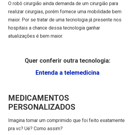
O robô cirurgião ainda demanda de um cirurgião para
realizar cirurgias, porém fornece uma mobilidade bem
maior. Por se tratar de uma tecnologia já presente nos
hospitais a chance dessa tecnologia ganhar
atualizações é bem maior.
Quer conferir outra tecnologia:
Entenda a telemedicina
MEDICAMENTOS
PERSONALIZADOS
Imagina tomar um comprimido que foi feito exatamente
pra vc? Ué? Como assim?