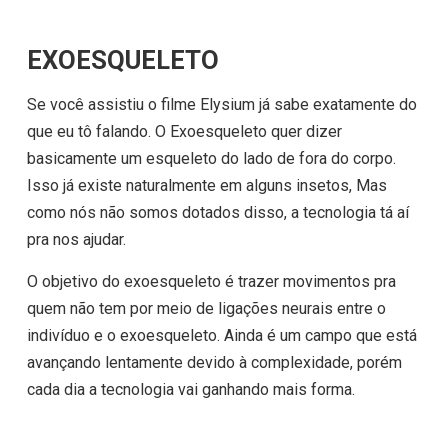
EXOESQUELETO
Se você assistiu o filme Elysium já sabe exatamente do
que eu tô falando. O Exoesqueleto quer dizer
basicamente um esqueleto do lado de fora do corpo.
Isso já existe naturalmente em alguns insetos, Mas
como nós não somos dotados disso, a tecnologia tá aí
pra nos ajudar.
O objetivo do exoesqueleto é trazer movimentos pra
quem não tem por meio de ligações neurais entre o
indivíduo e o exoesqueleto. Ainda é um campo que está
avançando lentamente devido à complexidade, porém
cada dia a tecnologia vai ganhando mais forma.