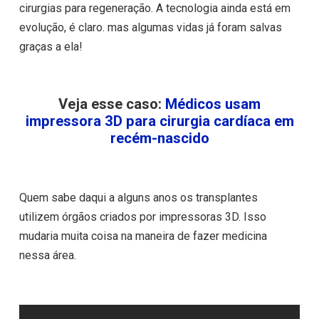
cirurgias para regeneração. A tecnologia ainda está em
evolução, é claro. mas algumas vidas já foram salvas
graças a ela!
Veja esse caso:
Médicos usam
impressora 3D para cirurgia cardíaca em
recém-nascido
Quem sabe daqui a alguns anos os transplantes
utilizem órgãos criados por impressoras 3D. Isso
mudaria muita coisa na maneira de fazer medicina
nessa área.