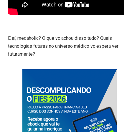
E aí, medaholic? O que vc achou disso tudo? Quais
tecnologias futuras no universo médico vc espera ver
futuramente?