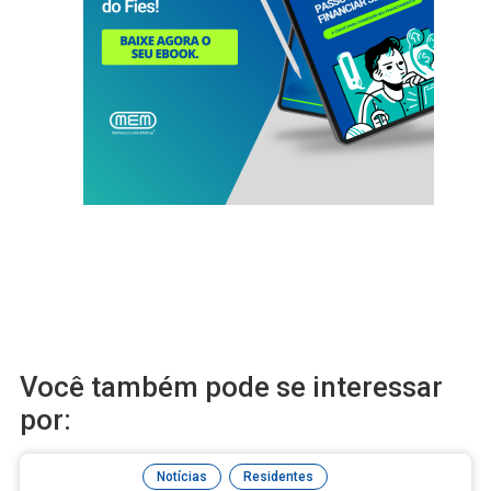
Você também pode se interessar
por:
,
Notícias
Residentes