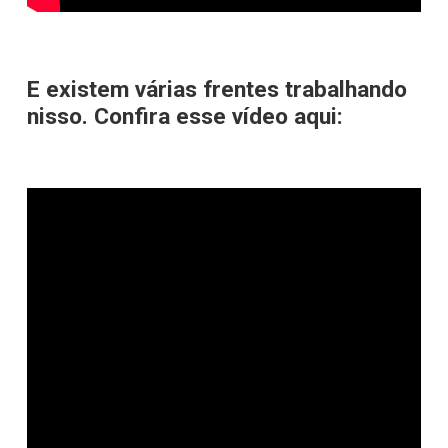
E existem várias frentes trabalhando
nisso. Confira esse vídeo aqui: