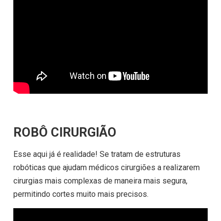
ROBÔ CIRURGIÃO
Esse aqui já é realidade! Se tratam de estruturas
robóticas que ajudam médicos cirurgiões a realizarem
cirurgias mais complexas de maneira mais segura,
permitindo cortes muito mais precisos.