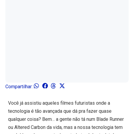
Compartilhar:
Você já assistiu aqueles filmes futuristas onde a
tecnologia é tão avançada que dá pra fazer quase
qualquer coisa? Bem… a gente não tá num Blade Runner
ou Altered Carbon da vida, mas a nossa tecnologia tem