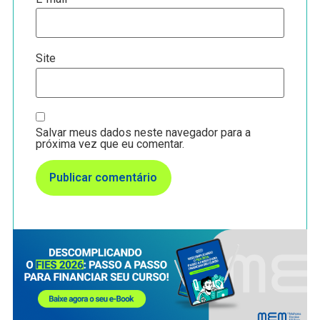
Site
Salvar meus dados neste navegador para a
próxima vez que eu comentar.