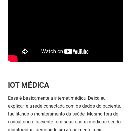
IOT MÉDICA
Essa é basicamente a internet médica. Deixa eu
explicar. è a rede conectada com os dados do paciente,
facilitando o monitoramento da saúde. Mesmo fora do
consultório o paciente tem seus dados médicos sendo
monitorados, permitindo um atendimento mais