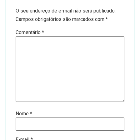
O seu endereço de e-mail não será publicado.
Campos obrigatórios são marcados com
*
Comentário
*
Nome
*
E-mail
*