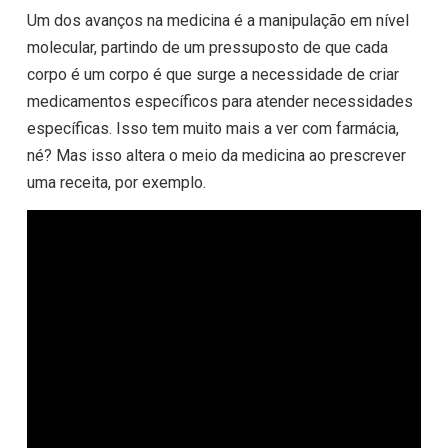
Um dos avanços na medicina é a manipulação em nível
molecular, partindo de um pressuposto de que cada
corpo é um corpo é que surge a necessidade de criar
medicamentos específicos para atender necessidades
específicas. Isso tem muito mais a ver com farmácia,
né? Mas isso altera o meio da medicina ao prescrever
uma receita, por exemplo.