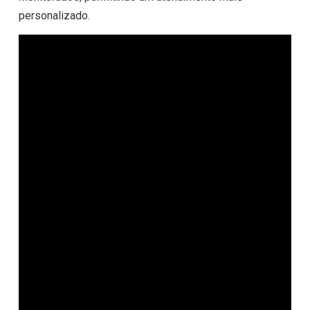
personalizado.