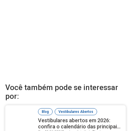
Você também pode se interessar
por:
,
Blog
Vestibulares Abertos
Vestibulares abertos em 2026:
confira o calendário das principais