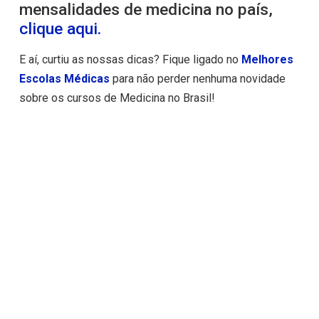
mensalidades de medicina no país,
clique aqui.
E aí, curtiu as nossas dicas? Fique ligado no
Melhores
Escolas Médicas
para não perder nenhuma novidade
sobre os cursos de Medicina no Brasil!