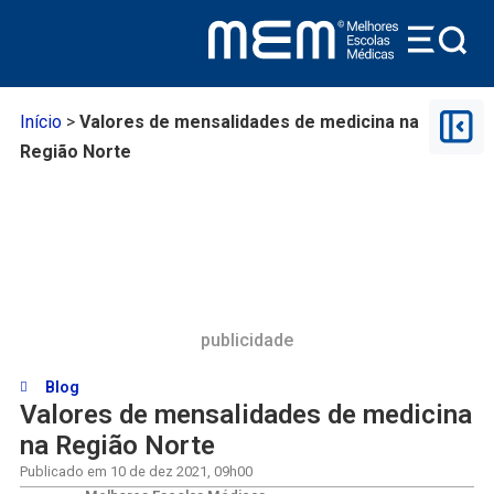
Início
>
Valores de mensalidades de medicina na
Região Norte
publicidade
Blog
Valores de mensalidades de medicina
na Região Norte
Publicado em
10 de dez 2021
,
09h00