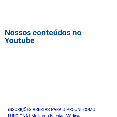
Nossos conteúdos no
Youtube
INSCRIÇÕES ABERTAS PARA O PROUNI: COMO
FUNCIONA | Melhores Escolas Médicas