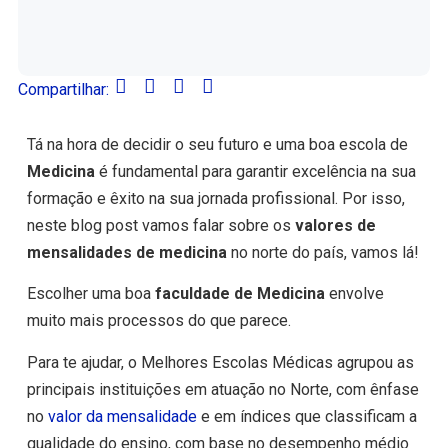
Compartilhar:
Tá na hora de decidir o seu futuro e uma boa escola de
Medicina
é fundamental para garantir excelência na sua
formação e êxito na sua jornada profissional. Por isso,
neste blog post vamos falar sobre os
valores de
mensalidades de medicina
no norte do país, vamos lá!
Escolher uma boa
faculdade de Medicina
envolve
muito mais processos do que parece.
Para te ajudar, o Melhores Escolas Médicas agrupou as
principais instituições em atuação no Norte, com ênfase
no
valor da mensalidade
e em índices que classificam a
qualidade do ensino, com base no desempenho médio