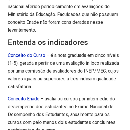
nacional aferido periodicamente em avaliações do
Ministério da Educação. Faculdades que não possuem
conceito Enade não foram consideradas nesse
levantamento.
Entenda os indicadores
Conceito
do
Curso
–
é a nota graduada em cinco níveis
(1-5), gerada a partir de uma avaliação in loco realizada
por uma comissão de avaliadores do INEP/MEC, cujos
valores iguais ou superiores a três indicam qualidade
satisfatória.
Conceito Enade
– avalia os cursos por intermédio do
desempenho dos estudantes no Exame Nacional de
Desempenho dos Estudantes, anualmente para os
cursos com pelo menos dois estudantes concluintes