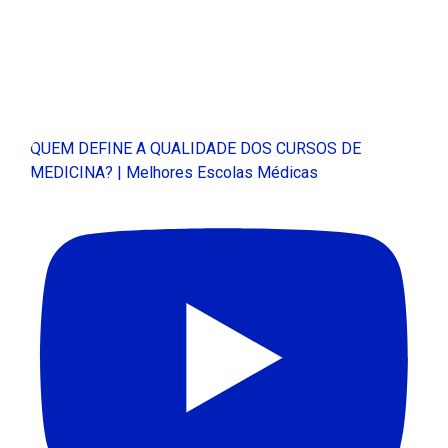
QUEM DEFINE A QUALIDADE DOS CURSOS DE
MEDICINA? | Melhores Escolas Médicas