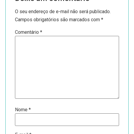
O seu endereço de e-mail não será publicado.
Campos obrigatórios são marcados com
*
Comentário
*
Nome
*