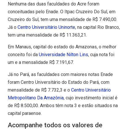
Nenhuma das duas faculdades do Acre foram
conceituadas pelo Enade. O Itpac Cruzeiro Do Sul, em
Cruzeiro do Sul, tem uma mensalidade de R$ 7.490,00.
Já o
Centro Universitário Uninorte
, na capital Rio Branco,
tem uma mensalidade de R$ 11.363,21.
Em Manaus, capital do estado do Amazonas, o melhor
conceito foi da
Universidade Nilton Lins
, cuja nota foi
um e a mensalidade R$ 7.191,67.
Já no Pará, as faculdades com maiores notas Enade
foram Centro Universitário do Estado do Pará, com
mensalidade de R$ 7.732,3 e o
Centro Universitário
Metropolitano Da Amazônia
, cujo investimento inicial é
de R$ 8.500,00. Ambos têm nota 3 e estão situados na
capital paraense.
Acompanhe todos os valores de