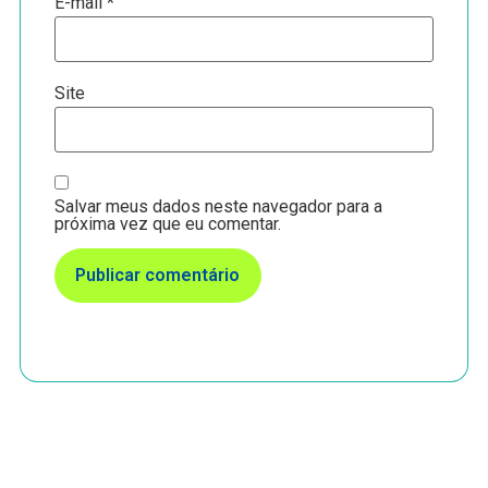
E-mail
*
Site
Salvar meus dados neste navegador para a
próxima vez que eu comentar.