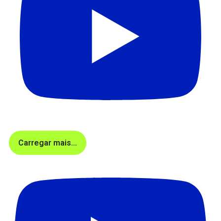
Carregar mais...