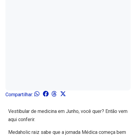
Compartilhar:
Vestibular de medicina em Junho, você quer? Então vem
aqui conferir.
Medaholic raiz sabe que a jornada Médica começa bem