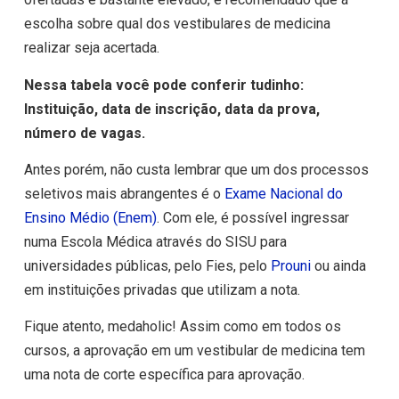
escolha sobre qual dos vestibulares de medicina
realizar seja acertada.
Nessa tabela você pode conferir tudinho:
Instituição, data de inscrição, data da prova,
número de vagas.
Antes porém, não custa lembrar que um dos processos
seletivos mais abrangentes é o
Exame Nacional do
Ensino Médio (Enem)
. Com ele, é possível ingressar
numa Escola Médica através do SISU para
universidades públicas, pelo Fies, pelo
Prouni
ou ainda
em instituições privadas que utilizam a nota.
Fique atento, medaholic! Assim como em todos os
cursos, a aprovação em um vestibular de medicina tem
uma nota de corte específica para aprovação.