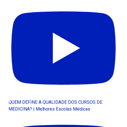
QUEM DEFINE A QUALIDADE DOS CURSOS DE
MEDICINA? | Melhores Escolas Médicas