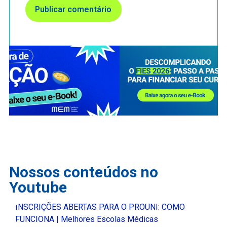
Nossos conteúdos no
Youtube
INSCRIÇÕES ABERTAS PARA O PROUNI: COMO
FUNCIONA | Melhores Escolas Médicas