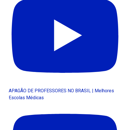
APAGÃO DE PROFESSORES NO BRASIL | Melhores
Escolas Médicas