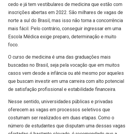
cedo e já tem vestibulares de medicina que estão com
inscrições abertas em 2022. São milhares de vagas de
norte a sul do Brasil, mas isso não torna a concorrência
mais fácil. Pelo contrário, conseguir ingressar em uma
Escola Médica exige preparo, determinação e muito
foco.
O curso de medicina é uma das graduações mais
buscadas no Brasil, seja pela vocação que em muitos
casos vem desde a infância ou até mesmo por aqueles
que buscam investir em uma carreira com alto potencial
de satisfação profissional e estabilidade financeira.
Nesse sentido, universidades públicas e privadas
oferecem as vagas em processos seletivos que
costumam ser realizados em duas etapas. Como o
número de estudantes que disputam uma dessas vagas
ofertadas é bastante elevado, é recomendado que a