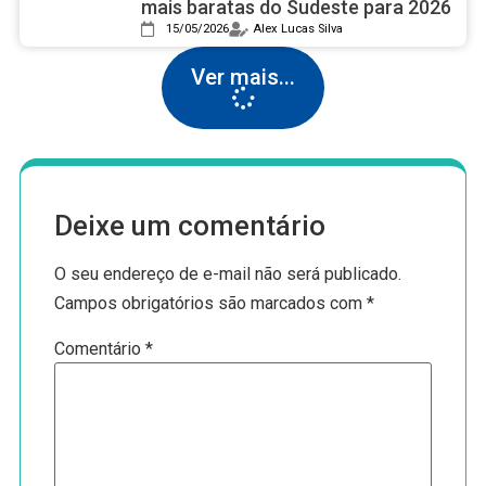
mais baratas do Sudeste para 2026
15/05/2026
Alex Lucas Silva
Ver mais...
Deixe um comentário
O seu endereço de e-mail não será publicado.
Campos obrigatórios são marcados com
*
Comentário
*