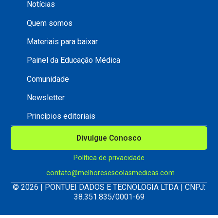
Notícias
Quem somos
Materiais para baixar
Painel da Educação Médica
Comunidade
Newsletter
Princípios editoriais
Divulgue Conosco
Política de privacidade
contato@melhoresescolasmedicas.com
© 2026 | PONTUEI DADOS E TECNOLOGIA LTDA | CNPJ:
38.351.835/0001-69