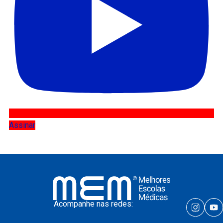
Assinar
Acompanhe nas redes: