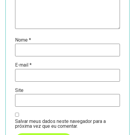
Nome
*
E-mail
*
Site
Salvar meus dados neste navegador para a
próxima vez que eu comentar.