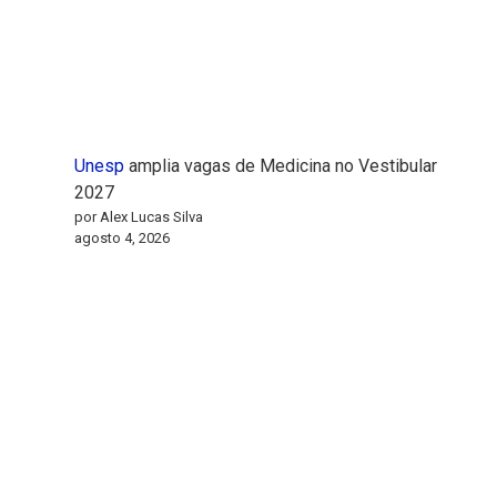
Unesp
amplia vagas de Medicina no Vestibular
2027
por Alex Lucas Silva
agosto 4, 2026