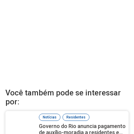
Você também pode se interessar
por:
,
Notícias
Residentes
Governo do Rio anuncia pagamento
de auxílio-moradia a residentes em