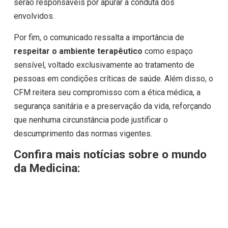
serão responsáveis por apurar a conduta dos
envolvidos.
Por fim, o comunicado ressalta a importância de
respeitar o ambiente terapêutico
como espaço
sensível, voltado exclusivamente ao tratamento de
pessoas em condições críticas de saúde. Além disso, o
CFM reitera seu compromisso com a ética médica, a
segurança sanitária e a preservação da vida, reforçando
que nenhuma circunstância pode justificar o
descumprimento das normas vigentes.
Confira mais notícias sobre o mundo
da Medicina: