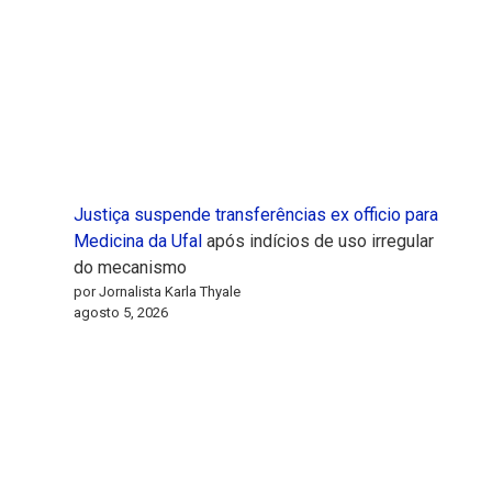
Justiça suspende transferências ex officio para
Medicina da
Ufal
após indícios de uso irregular
do mecanismo
por Jornalista Karla Thyale
agosto 5, 2026