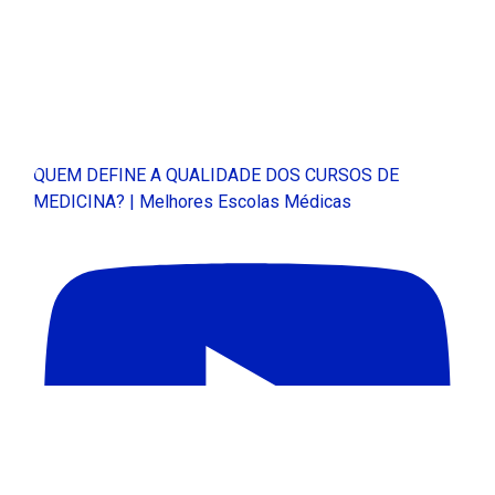
QUEM DEFINE A QUALIDADE DOS CURSOS DE
MEDICINA? | Melhores Escolas Médicas