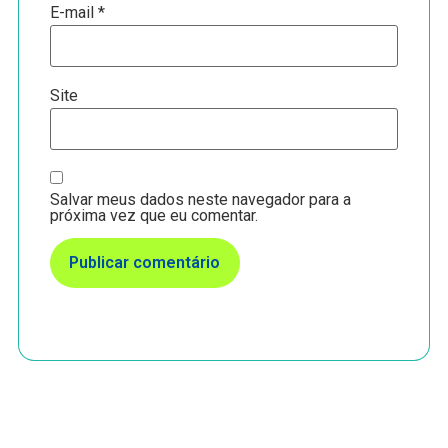
E-mail
*
Site
Salvar meus dados neste navegador para a
próxima vez que eu comentar.