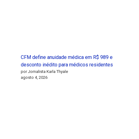
CFM define anuidade médica em R$ 989 e
desconto inédito para médicos residentes
por Jornalista Karla Thyale
agosto 4, 2026