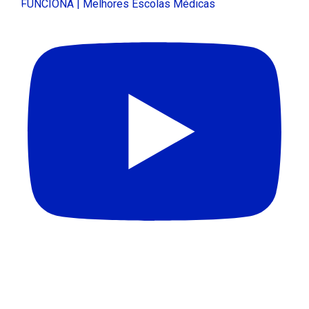
FUNCIONA | Melhores Escolas Médicas