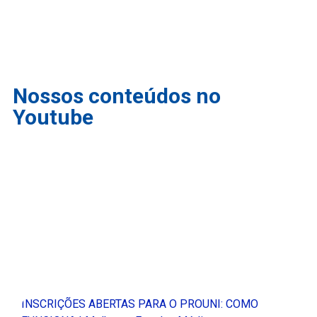
Nossos conteúdos no
Youtube
INSCRIÇÕES ABERTAS PARA O PROUNI: COMO