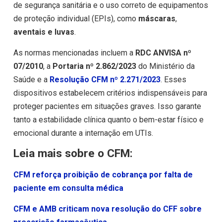
de segurança sanitária e o uso correto de equipamentos
de proteção individual (EPIs), como
máscaras
,
aventais e luvas
.
As normas mencionadas incluem a
RDC ANVISA nº
07/2010
, a
Portaria nº 2.862/2023
do Ministério da
Saúde e a
Resolução CFM nº 2.271/2023
. Esses
dispositivos estabelecem critérios indispensáveis para
proteger pacientes em situações graves. Isso garante
tanto a estabilidade clínica quanto o bem-estar físico e
emocional durante a internação em UTIs.
Leia mais sobre o CFM:
CFM reforça proibição de cobrança por falta de
paciente em consulta médica
CFM e AMB criticam nova resolução do CFF sobre