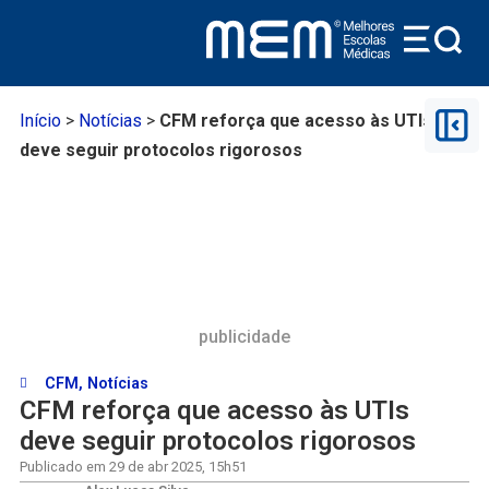
Início
>
Notícias
>
CFM reforça que acesso às UTIs
deve seguir protocolos rigorosos
publicidade
CFM
,
Notícias
CFM reforça que acesso às UTIs
deve seguir protocolos rigorosos
Publicado em
29 de abr 2025
,
15h51