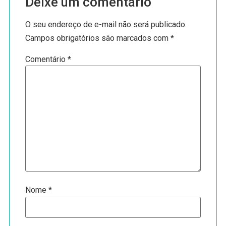
Deixe um comentário
O seu endereço de e-mail não será publicado.
Campos obrigatórios são marcados com
*
Comentário
*
Nome
*