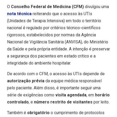
O
Conselho Federal de Medicina (CFM)
divulgou uma
nota técnica
reiterando que o acesso às UTIs
(Unidades de Terapia Intensiva) em todo o território
nacional é regulado por critérios técnico-científicos
rigorosos, estabelecidos por normas da Agência
Nacional de Vigilância Sanitária (ANVISA), do Ministério
da Saúde e pela própria entidade. A intenção é preservar
a segurança dos pacientes em estado crítico e a
integridade do ambiente hospitalar.
De acordo com o CFM, o acesso às UTIs depende de
autorização prévia
da equipe médica responsável
pelo paciente. Além disso, é importante seguir uma
série de exigências como
visita agendada
, em
horário
controlado
, e
número restrito de visitantes
por leito.
Também é
obrigatório
o cumprimento de protocolos