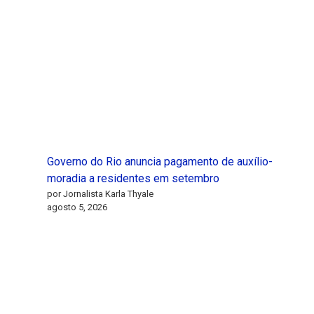
Governo do Rio anuncia pagamento de auxílio-
moradia a residentes em setembro
por Jornalista Karla Thyale
agosto 5, 2026