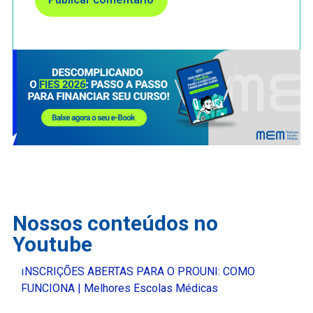
Nossos conteúdos no
Youtube
INSCRIÇÕES ABERTAS PARA O PROUNI: COMO
FUNCIONA | Melhores Escolas Médicas