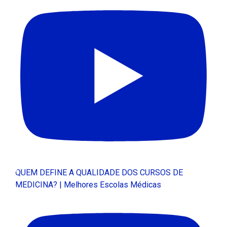
QUEM DEFINE A QUALIDADE DOS CURSOS DE
MEDICINA? | Melhores Escolas Médicas