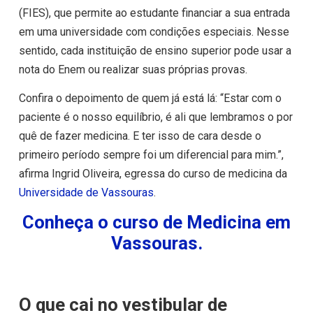
(FIES), que permite ao estudante financiar a sua entrada
em uma universidade com condições especiais. Nesse
sentido, cada instituição de ensino superior pode usar a
nota do Enem ou realizar suas próprias provas.
Confira o depoimento de quem já está lá: “Estar com o
paciente é o nosso equilíbrio, é ali que lembramos o por
quê de fazer medicina. E ter isso de cara desde o
primeiro período sempre foi um diferencial para mim.”,
afirma Ingrid Oliveira, egressa do curso de medicina da
Universidade de Vassouras
.
Conheça o curso de Medicina em
Vassouras.
O que cai no vestibular de