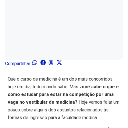
Compartilhar:
Que o curso de medicina é um dos mais concorridos
hoje em dia, todo mundo sabe. Mas v
ocê sabe o que e
como estudar para estar na competição por uma
vaga no vestibular de medicina?
Hoje vamos falar um
pouco sobre alguns dos assuntos relacionados às
formas de ingresso para a faculdade médica.