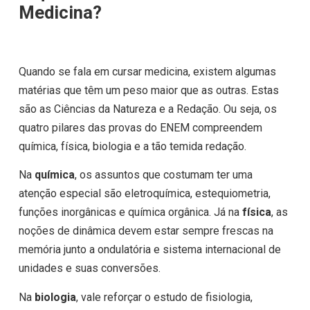
Medicina?
Quando se fala em cursar medicina, existem algumas
matérias que têm um peso maior que as outras. Estas
são as Ciências da Natureza e a Redação. Ou seja, os
quatro pilares das provas do ENEM compreendem
química, física, biologia e a tão temida redação.
Na
química
, os assuntos que costumam ter uma
atenção especial são eletroquímica, estequiometria,
funções inorgânicas e química orgânica. Já na
física
, as
noções de dinâmica devem estar sempre frescas na
memória junto a ondulatória e sistema internacional de
unidades e suas conversões.
Na
biologia
, vale reforçar o estudo de fisiologia,