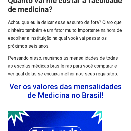
Quanto vai me custar a faculdade
de medicina?
Achou que eu ia deixar esse assunto de fora? Claro que
dinheiro também é um fator muito importante na hora de
escolher a instituição na qual você vai passar os
próximos seis anos.
Pensando nisso, reunimos as mensalidades de todas
as escolas médicas brasileiras para você comparar e
ver qual delas se encaixa melhor nos seus requisitos.
Ver os valores das mensalidades
de Medicina no Brasil!