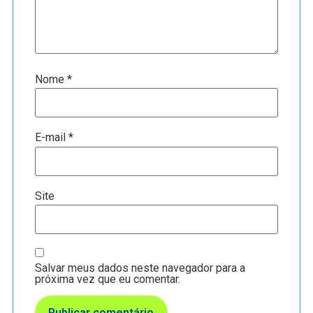
Nome
*
E-mail
*
Site
Salvar meus dados neste navegador para a
próxima vez que eu comentar.