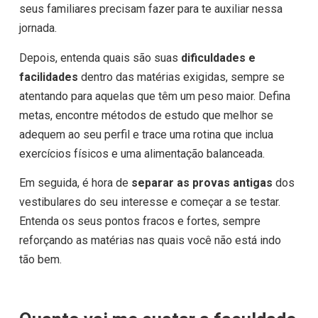
seus familiares precisam fazer para te auxiliar nessa
jornada.
Depois, entenda quais são suas
dificuldades e
facilidades
dentro das matérias exigidas, sempre se
atentando para aquelas que têm um peso maior. Defina
metas, encontre métodos de estudo que melhor se
adequem ao seu perfil e trace uma rotina que inclua
exercícios físicos e uma alimentação balanceada.
Em seguida, é hora de
separar as provas antigas
dos
vestibulares do seu interesse e começar a se testar.
Entenda os seus pontos fracos e fortes, sempre
reforçando as matérias nas quais você não está indo
tão bem.