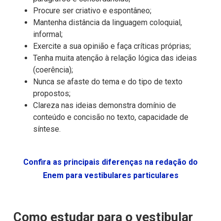
Procure ser criativo e espontâneo;
Mantenha distância da linguagem coloquial,
informal;
Exercite a sua opinião e faça críticas próprias;
Tenha muita atenção à relação lógica das ideias
(coerência);
Nunca se afaste do tema e do tipo de texto
propostos;
Clareza nas ideias demonstra domínio de
conteúdo e concisão no texto, capacidade de
síntese.
Confira as principais diferenças na redação do
Enem para vestibulares particulares
Como estudar para o vestibular