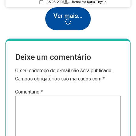
motivos
03/06/2026
Jornalista Karla Thyale
Ver mais...
Deixe um comentário
O seu endereço de e-mail não será publicado.
Campos obrigatórios são marcados com
*
Comentário
*