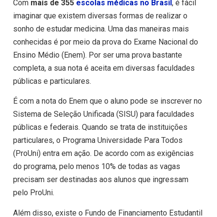
Com
mais de 355
escolas médicas no Brasil
, é fácil
imaginar que existem diversas formas de realizar o
sonho de estudar medicina. Uma das maneiras mais
conhecidas é por meio da prova do Exame Nacional do
Ensino Médio (Enem). Por ser uma prova bastante
completa, a sua nota é aceita em diversas faculdades
públicas e particulares.
É com a nota do Enem que o aluno pode se inscrever no
Sistema de Seleção Unificada (SISU) para faculdades
públicas e federais. Quando se trata de instituições
particulares, o Programa Universidade Para Todos
(ProUni) entra em ação. De acordo com as exigências
do programa, pelo menos 10% de todas as vagas
precisam ser destinadas aos alunos que ingressam
pelo ProUni.
Além disso, existe o Fundo de Financiamento Estudantil