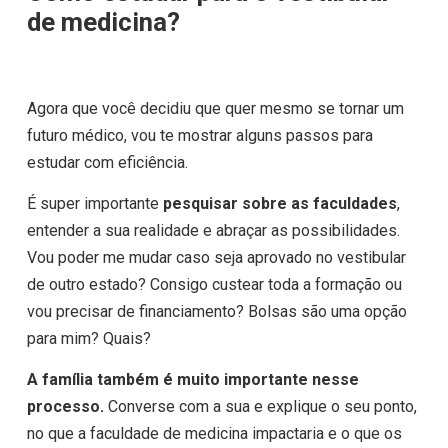
de medicina?
Agora que você decidiu que quer mesmo se tornar um
futuro médico, vou te mostrar alguns passos para
estudar com eficiência.
É super importante
pesquisar sobre as faculdades
,
entender a sua realidade e abraçar as possibilidades.
Vou poder me mudar caso seja aprovado no vestibular
de outro estado? Consigo custear toda a formação ou
vou precisar de financiamento? Bolsas são uma opção
para mim? Quais?
A família também é muito importante nesse
processo.
Converse com a sua e explique o seu ponto,
no que a faculdade de medicina impactaria e o que os