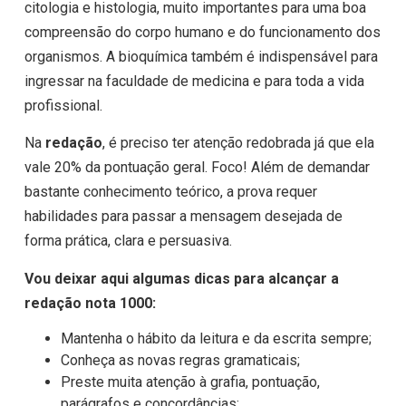
citologia e histologia, muito importantes para uma boa
compreensão do corpo humano e do funcionamento dos
organismos. A bioquímica também é indispensável para
ingressar na faculdade de medicina e para toda a vida
profissional.
Na
redação
, é preciso ter atenção redobrada já que ela
vale 20% da pontuação geral. Foco! Além de demandar
bastante conhecimento teórico, a prova requer
habilidades para passar a mensagem desejada de
forma prática, clara e persuasiva.
Vou deixar aqui algumas dicas para alcançar a
redação nota 1000:
Mantenha o hábito da leitura e da escrita sempre;
Conheça as novas regras gramaticais;
Preste muita atenção à grafia, pontuação,
parágrafos e concordâncias;