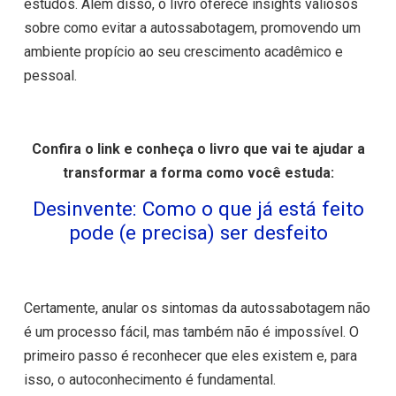
estudos. Além disso, o livro oferece insights valiosos
sobre como evitar a autossabotagem, promovendo um
ambiente propício ao seu crescimento acadêmico e
pessoal.
Confira o link e conheça o livro que vai te ajudar a
transformar a forma como você estuda:
Desinvente: Como o que já está feito
pode (e precisa) ser desfeito
Certamente, anular os sintomas da autossabotagem não
é um processo fácil, mas também não é impossível. O
primeiro passo é reconhecer que eles existem e, para
isso, o autoconhecimento é fundamental.