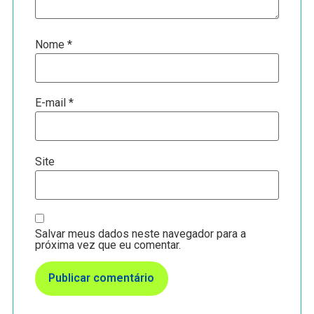
Nome
*
E-mail
*
Site
Salvar meus dados neste navegador para a
próxima vez que eu comentar.