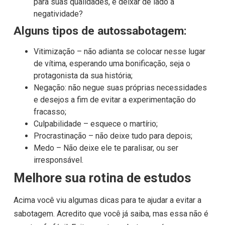
para suas qualidades, e deixar de lado a
negatividade?
Alguns tipos de autossabotagem:
Vitimização – não adianta se colocar nesse lugar
de vítima, esperando uma bonificação, seja o
protagonista da sua história;
Negação: não negue suas próprias necessidades
e desejos a fim de evitar a experimentação do
fracasso;
Culpabilidade – esquece o martírio;
Procrastinação – não deixe tudo para depois;
Medo – Não deixe ele te paralisar, ou ser
irresponsável.
Melhore sua rotina de estudos
Acima você viu algumas dicas para te ajudar a evitar a
sabotagem. Acredito que você já saiba, mas essa não é