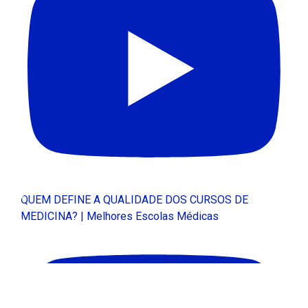
QUEM DEFINE A QUALIDADE DOS CURSOS DE
MEDICINA? | Melhores Escolas Médicas