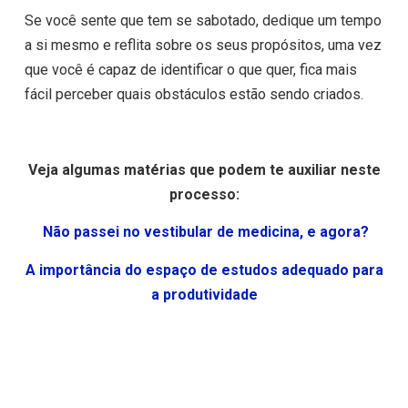
Se você sente que tem se sabotado, dedique um tempo
a si mesmo e reflita sobre os seus propósitos, uma vez
que você é capaz de identificar o que quer, fica mais
fácil perceber quais obstáculos estão sendo criados.
Veja algumas matérias que podem te auxiliar neste
processo:
Não passei no vestibular de medicina, e agora?
A importância do espaço de estudos adequado para
a produtividade