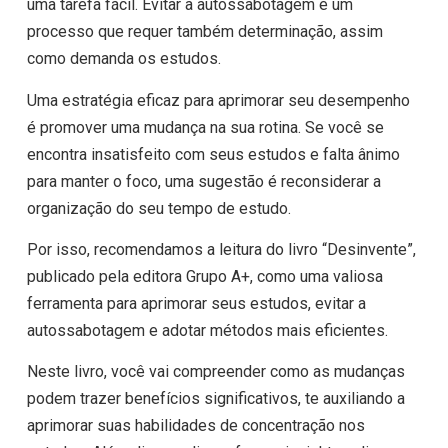
uma tarefa fácil. Evitar a autossabotagem é um
processo que requer também determinação, assim
como demanda os estudos.
Uma estratégia eficaz para aprimorar seu desempenho
é promover uma mudança na sua rotina. Se você se
encontra insatisfeito com seus estudos e falta ânimo
para manter o foco, uma sugestão é reconsiderar a
organização do seu tempo de estudo.
Por isso, recomendamos a leitura do livro “Desinvente”,
publicado pela editora Grupo A+, como uma valiosa
ferramenta para aprimorar seus estudos, evitar a
autossabotagem e adotar métodos mais eficientes.
Neste livro, você vai compreender como as mudanças
podem trazer benefícios significativos, te auxiliando a
aprimorar suas habilidades de concentração nos