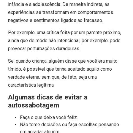
infância e a adolescência. De maneira indireta, as
experiências se transformam em comportamentos
negativos e sentimentos ligados ao fracasso.
Por exemplo, uma crítica feita por um parente próximo,
ainda que de modo não intencional, por exemplo, pode
provocar perturbações duradouras.
Se, quando criança, alguém disse que você era muito
tímido, é possível que tenha aceitado aquilo como
verdade eterna, sem que, de fato, seja uma
característica legítima.
Algumas dicas de evitar a
autossabotagem
Faça o que deixa você feliz.
Não tome decisões ou faça escolhas pensando
em agradar alguém.