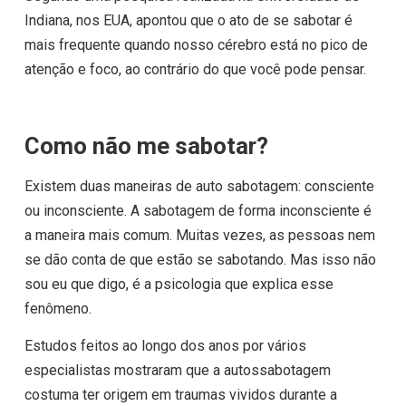
Indiana, nos EUA, apontou que o ato de se sabotar é
mais frequente quando nosso cérebro está no pico de
atenção e foco, ao contrário do que você pode pensar.
Como não me sabotar?
Existem duas maneiras de auto sabotagem: consciente
ou inconsciente. A sabotagem de forma inconsciente é
a maneira mais comum. Muitas vezes, as pessoas nem
se dão conta de que estão se sabotando. Mas isso não
sou eu que digo, é a psicologia que explica esse
fenômeno.
Estudos feitos ao longo dos anos por vários
especialistas mostraram que a autossabotagem
costuma ter origem em traumas vividos durante a