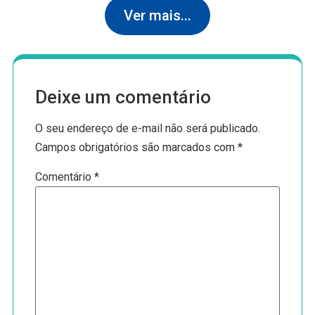
Ver mais...
Deixe um comentário
O seu endereço de e-mail não será publicado.
Campos obrigatórios são marcados com
*
Comentário
*