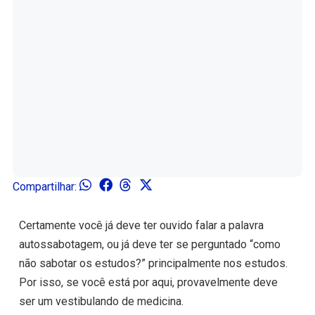
Compartilhar:
Certamente você já deve ter ouvido falar a palavra
autossabotagem, ou já deve ter se perguntado “como
não sabotar os estudos?” principalmente nos estudos.
Por isso, se você está por aqui, provavelmente deve
ser um vestibulando de medicina.