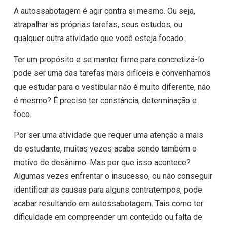
A autossabotagem é agir contra si mesmo. Ou seja,
atrapalhar as próprias tarefas, seus estudos, ou
qualquer outra atividade que você esteja focado..
Ter um propósito e se manter firme para concretizá-lo
pode ser uma das tarefas mais difíceis e convenhamos
que estudar para o vestibular não é muito diferente, não
é mesmo? É preciso ter constância, determinação e
foco.
Por ser uma atividade que requer uma atenção a mais
do estudante, muitas vezes acaba sendo também o
motivo de desânimo. Mas por que isso acontece?
Algumas vezes enfrentar o insucesso, ou não conseguir
identificar as causas para alguns contratempos, pode
acabar resultando em autossabotagem. Tais como ter
dificuldade em compreender um conteúdo ou falta de