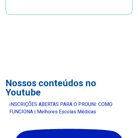
Nossos conteúdos no
Youtube
INSCRIÇÕES ABERTAS PARA O PROUNI: COMO
FUNCIONA | Melhores Escolas Médicas