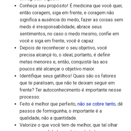
Conheça seu propósito! É medicina que você quer,
então coragem, siga em frente, e coragem não
significa a ausência do medo, fazer as coisas sem
medo é irresponsabilidade, abrace seus
sentimentos, no caso o medo mesmo, confie em
você e siga em frente, você é capaz.
Depois de reconhecer o seu objetivo, você
precisa alcançá-lo, o ideal, portanto, é definir
metas menores e, então, conquistá-las aos
poucos até alcançar o objetivo maior.
Identifique seus gatilhos! Quais são os fatores
que te paralisam, que não te deixam seguir em
frente? Ter autoconhecimento é importante nesse
processo.
Feito é melhor que perfeito,
não se cobre tanto
, dê
passos de formiguinha, o importante é a
qualidade, não a quantidade.
Valorize o que você tem de melhor, que tal olhar