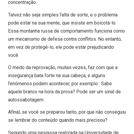
concentração.
Talvez não seja simples falta de sorte, e o problema
pode estar na sua mente, que insiste em boicotá-lo.
Essa montanha russa de comportamento funciona como
um mecanismo de defesa contra conflitos. No entanto,
em vez de protegê-lo, ele pode estar prejudicando
você.
O medo da reprovação, muitas vezes, faz com que a
insegurança bata forte na sua cabeça, e alguns
fenômenos podem acontecer, por exemplo: Sabe
aquele branco na hora da prova? Pode ser um sinal de
autossabotagem.
Afinal, se você se preparou tanto, por que não conseguiu
se lembrar do conteúdo quando mais precisou?
Segundo uma pesquisa realizada na Universidade de