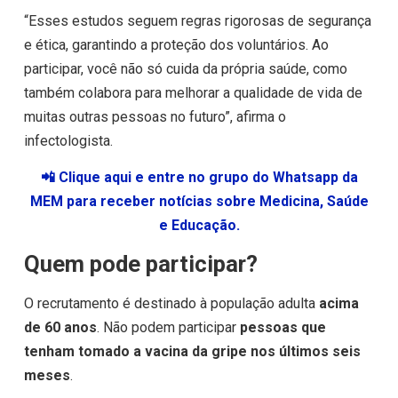
“Esses estudos seguem regras rigorosas de segurança
e ética, garantindo a proteção dos voluntários. Ao
participar, você não só cuida da própria saúde, como
também colabora para melhorar a qualidade de vida de
muitas outras pessoas no futuro”, afirma o
infectologista.
📲 Clique aqui e entre no grupo do Whatsapp da
MEM para receber notícias sobre Medicina, Saúde
e Educação.
Quem pode participar?
O recrutamento é destinado à população adulta
acima
de 60 anos
. Não podem participar
pessoas que
tenham tomado a vacina da gripe nos últimos seis
meses
.