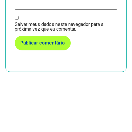
Salvar meus dados neste navegador para a
próxima vez que eu comentar.