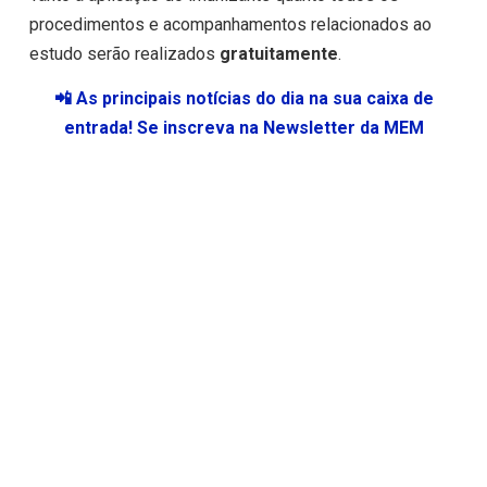
procedimentos e acompanhamentos relacionados ao
estudo serão realizados
gratuitamente
.
📲 As principais notícias do dia na sua caixa de
entrada! Se inscreva na Newsletter da MEM