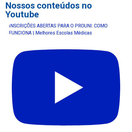
Nossos conteúdos no
Youtube
INSCRIÇÕES ABERTAS PARA O PROUNI: COMO
FUNCIONA | Melhores Escolas Médicas