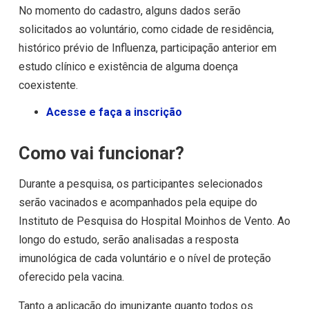
No momento do cadastro, alguns dados serão
solicitados ao voluntário, como cidade de residência,
histórico prévio de Influenza, participação anterior em
estudo clínico e existência de alguma doença
coexistente.
Acesse e faça a inscrição
Como vai funcionar?
Durante a pesquisa, os participantes selecionados
serão vacinados e acompanhados pela equipe do
Instituto de Pesquisa do Hospital Moinhos de Vento. Ao
longo do estudo, serão analisadas a resposta
imunológica de cada voluntário e o nível de proteção
oferecido pela vacina.
Tanto a aplicação do imunizante quanto todos os