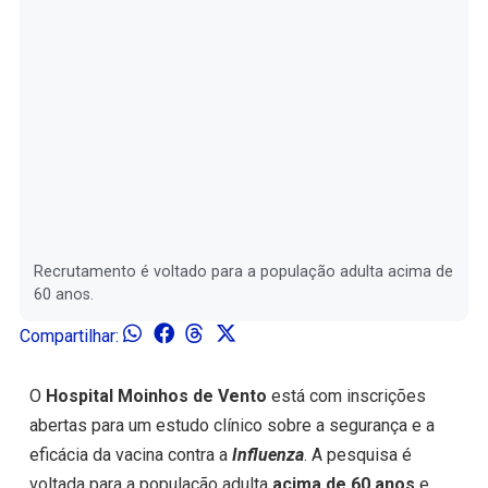
Recrutamento é voltado para a população adulta acima de
60 anos.
Compartilhar:
O
Hospital Moinhos de Vento
está com inscrições
abertas para um estudo clínico sobre a segurança e a
eficácia da vacina contra a
Influenza
. A pesquisa é
voltada para a população adulta
acima de 60 anos
e