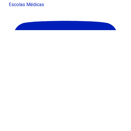
Escolas Médicas
Carregar mais...