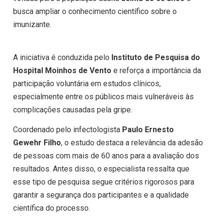
busca ampliar o conhecimento científico sobre o
imunizante.
A iniciativa é conduzida pelo
Instituto de Pesquisa do
Hospital Moinhos de Vento
e reforça a importância da
participação voluntária em estudos clínicos,
especialmente entre os públicos mais vulneráveis às
complicações causadas pela gripe.
Coordenado pelo infectologista
Paulo Ernesto
Gewehr Filho
, o estudo destaca a relevância da adesão
de pessoas com mais de 60 anos para a avaliação dos
resultados. Antes disso, o especialista ressalta que
esse tipo de pesquisa segue critérios rigorosos para
garantir a segurança dos participantes e a qualidade
científica do processo.