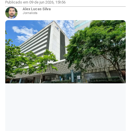
Publicado em
09 de jun 2026
,
15h56
Alex Lucas Silva
Jornalista