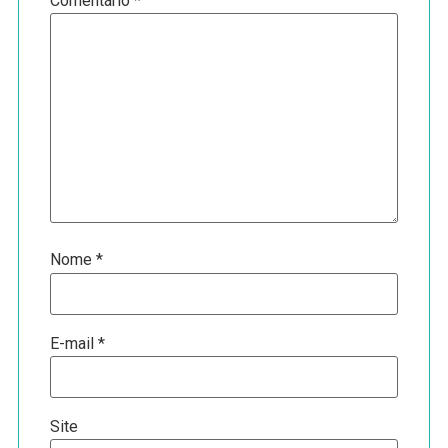
Comentário
*
Nome
*
E-mail
*
Site