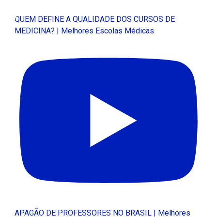
QUEM DEFINE A QUALIDADE DOS CURSOS DE
MEDICINA? | Melhores Escolas Médicas
APAGÃO DE PROFESSORES NO BRASIL | Melhores