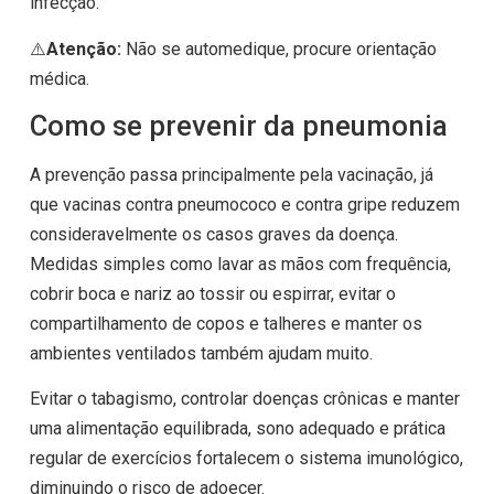
infecção.
⚠️
Atenção:
Não se automedique, procure orientação
médica.
Como se prevenir da pneumonia
A prevenção passa principalmente pela vacinação, já
que vacinas contra pneumococo e contra gripe reduzem
consideravelmente os casos graves da doença.
Medidas simples como lavar as mãos com frequência,
cobrir boca e nariz ao tossir ou espirrar, evitar o
compartilhamento de copos e talheres e manter os
ambientes ventilados também ajudam muito.
Evitar o tabagismo, controlar doenças crônicas e manter
uma alimentação equilibrada, sono adequado e prática
regular de exercícios fortalecem o sistema imunológico,
diminuindo o risco de adoecer.