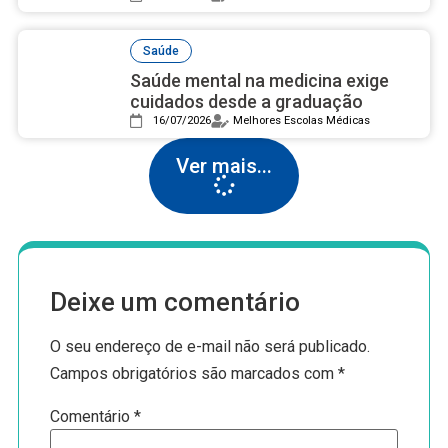
Saúde
Saúde mental na medicina exige
cuidados desde a graduação
16/07/2026
Melhores Escolas Médicas
Ver mais...
Deixe um comentário
O seu endereço de e-mail não será publicado.
Campos obrigatórios são marcados com
*
Comentário
*