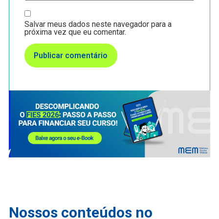
Salvar meus dados neste navegador para a
próxima vez que eu comentar.
Nossos conteúdos no