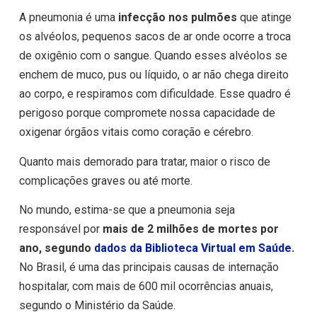
A pneumonia é uma
infecção nos pulmões
que atinge
os alvéolos, pequenos sacos de ar onde ocorre a troca
de oxigênio com o sangue. Quando esses alvéolos se
enchem de muco, pus ou líquido, o ar não chega direito
ao corpo, e respiramos com dificuldade. Esse quadro é
perigoso porque compromete nossa capacidade de
oxigenar órgãos vitais como coração e cérebro.
Quanto mais demorado para tratar, maior o risco de
complicações graves ou até morte.
No mundo, estima-se que a pneumonia seja
responsável por
mais de 2 milhões de mortes por
ano, segundo
dados da Biblioteca Virtual em Saúde.
No Brasil, é uma das principais causas de internação
hospitalar, com mais de 600 mil ocorrências anuais,
segundo o Ministério da Saúde.