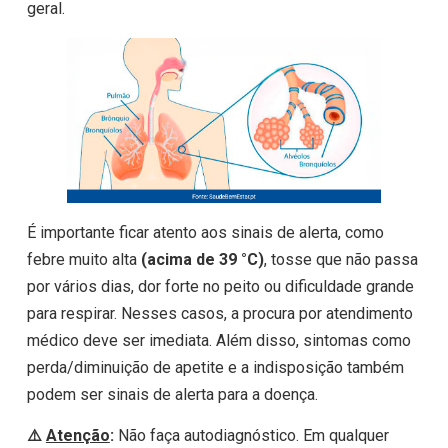
geral.
É importante ficar atento aos sinais de alerta, como
febre muito alta
(acima de 39 °C)
, tosse que não passa
por vários dias, dor forte no peito ou dificuldade grande
para respirar. Nesses casos, a procura por atendimento
médico deve ser imediata. Além disso, sintomas como
perda/diminuição de apetite e a indisposição também
podem ser sinais de alerta para a doença.
⚠️
Atenção
:
Não faça autodiagnóstico. Em qualquer