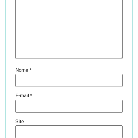
Nome
*
E-mail
*
Site