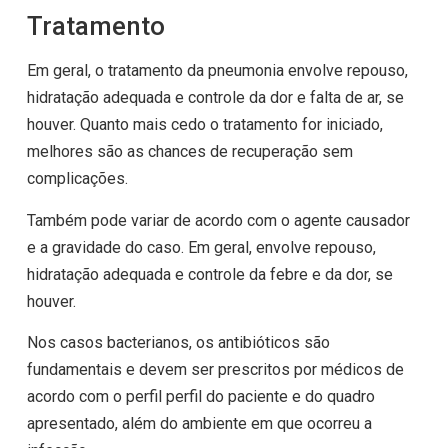
Tratamento
Em geral, o tratamento da pneumonia envolve repouso,
hidratação adequada e controle da dor e falta de ar, se
houver. Quanto mais cedo o tratamento for iniciado,
melhores são as chances de recuperação sem
complicações.
Também pode variar de acordo com o agente causador
e a gravidade do caso. Em geral, envolve repouso,
hidratação adequada e controle da febre e da dor, se
houver.
Nos casos bacterianos, os antibióticos são
fundamentais e devem ser prescritos por médicos de
acordo com o perfil perfil do paciente e do quadro
apresentado, além do ambiente em que ocorreu a