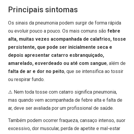
Principais sintomas
Os sinais da pneumonia podem surgir de forma rápida
ou evoluir pouco a pouco. Os mais comuns são
febre
alta, muitas vezes acompanhada de calafrios, tosse
persistente, que pode ser inicialmente seca e
depois apresentar catarro esbranquiçado,
amarelado, esverdeado ou até com sangue
, além de
falta de ar e dor no peito
, que se intensifica ao tossir
ou respirar fundo.
⚠️ Nem toda tosse com catarro significa pneumonia,
mas quando vem acompanhada de febre alta e falta de
ar, deve ser avaliada por um profissional de saúde.
Também podem ocorrer fraqueza, cansaço intenso, suor
excessivo, dor muscular, perda de apetite e mal-estar