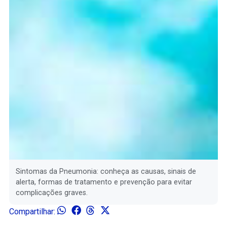
Sintomas da Pneumonia: conheça as causas, sinais de
alerta, formas de tratamento e prevenção para evitar
complicações graves.
Compartilhar: