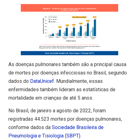
As doenças pulmonares também são a principal causa
de mortes por doenças infecciosas no Brasil, segundo
dados do
DataUnicef
. Mundialmente, essas
enfermidades também lideram as estatísticas de
mortalidade em crianças de até 5 anos.
No Brasil, de janeiro a agosto de 2022, foram
registradas 44.523 mortes por doenças pulmonares,
conforme dados da
Sociedade Brasileira de
Pneumologia e Tisiologia (SBPT).