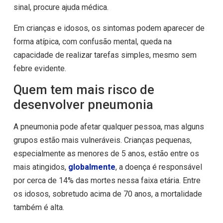
sinal, procure ajuda médica.
Em crianças e idosos, os sintomas podem aparecer de
forma atípica, com confusão mental, queda na
capacidade de realizar tarefas simples, mesmo sem
febre evidente.
Quem tem mais risco de
desenvolver pneumonia
A pneumonia pode afetar qualquer pessoa, mas alguns
grupos estão mais vulneráveis. Crianças pequenas,
especialmente as menores de 5 anos, estão entre os
mais atingidos,
globalmente
, a doença é responsável
por cerca de 14% das mortes nessa faixa etária. Entre
os idosos, sobretudo acima de 70 anos, a mortalidade
também é alta.