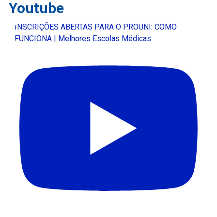
Youtube
INSCRIÇÕES ABERTAS PARA O PROUNI: COMO
FUNCIONA | Melhores Escolas Médicas