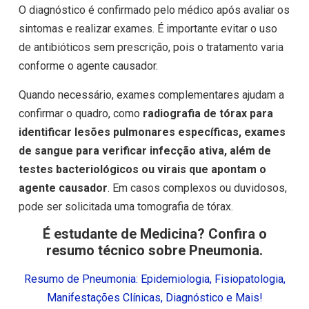
O diagnóstico é confirmado pelo médico após avaliar os
sintomas e realizar exames. É importante evitar o uso
de antibióticos sem prescrição, pois o tratamento varia
conforme o agente causador.
Quando necessário, exames complementares ajudam a
confirmar o quadro, como
radiografia de tórax para
identificar lesões pulmonares específicas, exames
de sangue para verificar infecção ativa, além de
testes bacteriológicos ou virais que apontam o
agente causador
. Em casos complexos ou duvidosos,
pode ser solicitada uma tomografia de tórax.
É estudante de Medicina? Confira o
resumo técnico sobre Pneumonia.
Resumo de Pneumonia: Epidemiologia, Fisiopatologia,
Manifestações Clínicas, Diagnóstico e Mais!