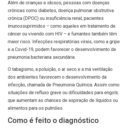
Além de crianças e idosos, pessoas com doenças
crônicas como diabetes, doença pulmonar obstrutiva
crônica (DPOC) ou insuficiência renal, pacientes
imunossuprimidos – como aqueles em tratamento de
câncer ou vivendo com HIV – e fumantes também têm
maior risco. Infecções respiratórias virais, como a gripe
e a Covid-19, podem favorecer o desenvolvimento de
pneumonia bacteriana secundária.
O tabagismo, a poluição, o ar seco e a má ventilação
dos ambientes favorecem o desenvolvimento da
infecção, chamada de Pneumonia Química. Assim como
situações de refluxo grave ou dificuldades para engolir,
que aumentam as chances de aspiração de líquidos ou
alimentos para os pulmões.
Como é feito o diagnóstico