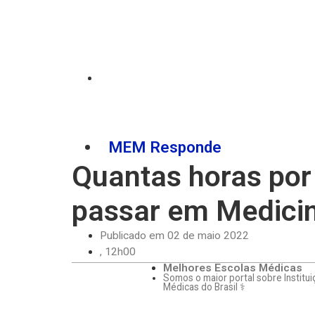
MEM Responde
Quantas horas por
passar em Medici
Publicado em
02 de maio 2022
,
12h00
Melhores Escolas Médicas
Somos o maior portal sobre Institu
Médicas do Brasil ⚕️