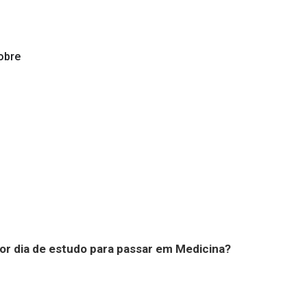
obre
or dia de estudo para passar em Medicina?