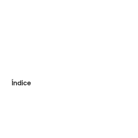
Índice