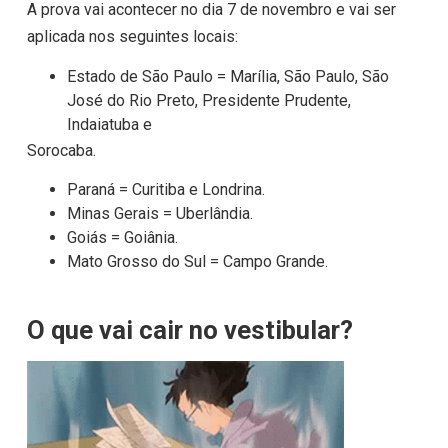
A prova vai acontecer no dia 7 de novembro e vai ser
aplicada nos seguintes locais:
Estado de São Paulo = Marília, São Paulo, São
José do Rio Preto, Presidente Prudente,
Indaiatuba e
Sorocaba.
Paraná = Curitiba e Londrina.
Minas Gerais = Uberlândia.
Goiás = Goiânia.
Mato Grosso do Sul = Campo Grande.
O que vai cair no vestibular?