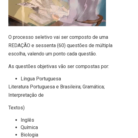
O processo seletivo vai ser composto de uma
REDAÇÃO e sessenta (60) questões de múltipla
escolha, valendo um ponto cada questão.
As questões objetivas vão ser compostas por:
Língua Portuguesa
Literatura Portuguesa e Brasileira; Gramática;
Interpretação de
Textos)
Inglês
Química
Biologia