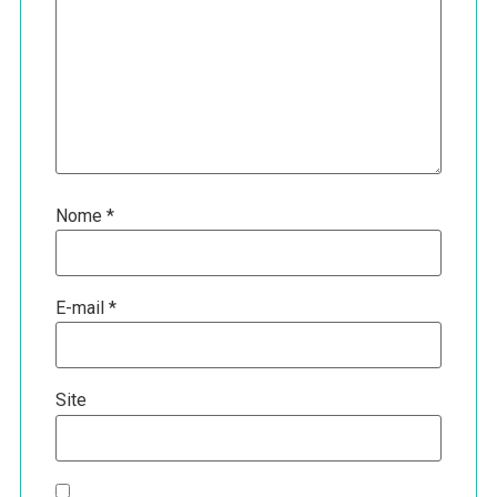
Nome
*
E-mail
*
Site