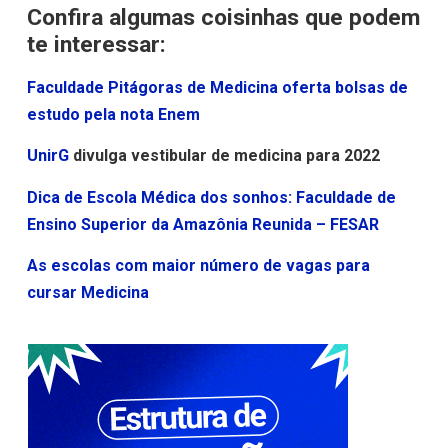
Confira algumas coisinhas que podem
te interessar:
Faculdade Pitágoras de Medicina oferta bolsas de
estudo pela nota Enem
UnirG
divulga vestibular de medicina para 2022
Dica de Escola Médica dos sonhos: Faculdade de
Ensino Superior da Amazônia Reunida – FESAR
As escolas com maior número de vagas para
cursar Medicina