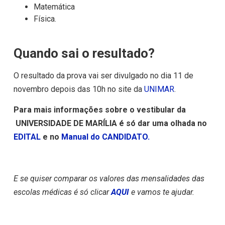
Matemática
Física.
Quando sai o resultado?
O resultado da prova vai ser divulgado no dia 11 de
novembro depois das 10h no site da
UNIMAR
.
Para mais informações sobre o vestibular da
UNIVERSIDADE DE MARÍLIA é só dar uma olhada no
EDITAL
e no
Manual do CANDIDATO.
E se quiser comparar os valores das mensalidades das
escolas médicas é só clicar
AQUI
e vamos te ajudar.