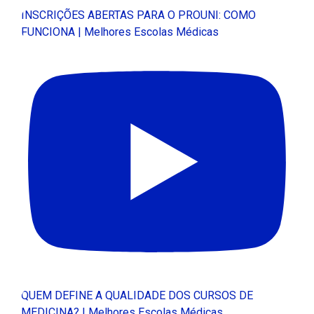
INSCRIÇÕES ABERTAS PARA O PROUNI: COMO
FUNCIONA | Melhores Escolas Médicas
QUEM DEFINE A QUALIDADE DOS CURSOS DE
MEDICINA? | Melhores Escolas Médicas