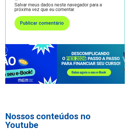
Salvar meus dados neste navegador para a
próxima vez que eu comentar.
Nossos conteúdos no
Youtube