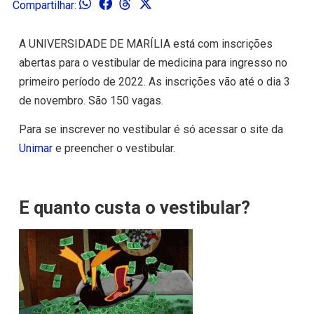
Compartilhar:
A UNIVERSIDADE DE MARÍLIA está com inscrições
abertas para o vestibular de medicina para ingresso no
primeiro período de 2022. As inscrições vão até o dia 3
de novembro. São 150 vagas.
Para se inscrever no vestibular é só acessar o site da
Unimar
e preencher o vestibular.
E quanto custa o vestibular?