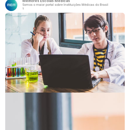
Melhores Escolas Médicas
Somos o maior portal sobre Instituições Médicas do Brasil
⚕️