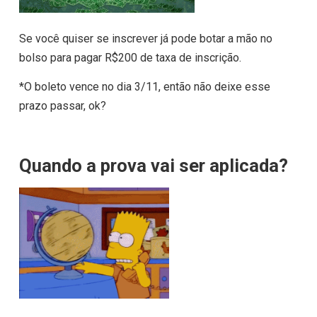
Se você quiser se inscrever já pode botar a mão no
bolso para pagar R$200 de taxa de inscrição.
*O boleto vence no dia 3/11, então não deixe esse
prazo passar, ok?
Quando a prova vai ser aplicada?