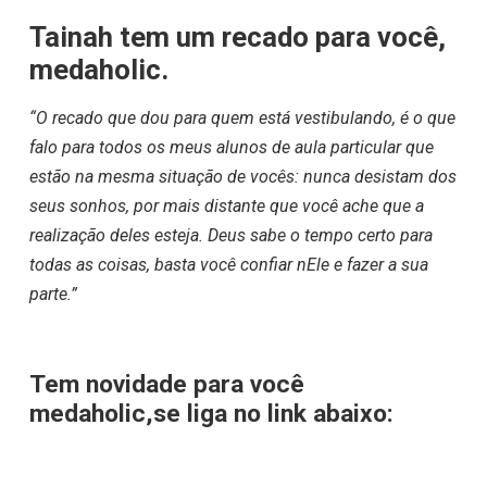
Tainah tem um recado para você,
medaholic.
“O recado que dou para quem está vestibulando, é o que
falo para todos os meus alunos de aula particular que
estão na mesma situação de vocês: nunca desistam dos
seus sonhos, por mais distante que você ache que a
realização deles esteja. Deus sabe o tempo certo para
todas as coisas, basta você confiar nEle e fazer a sua
parte.”
Tem novidade para você
medaholic,se liga no link abaixo: