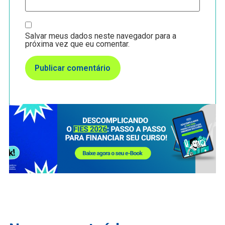
Salvar meus dados neste navegador para a
próxima vez que eu comentar.