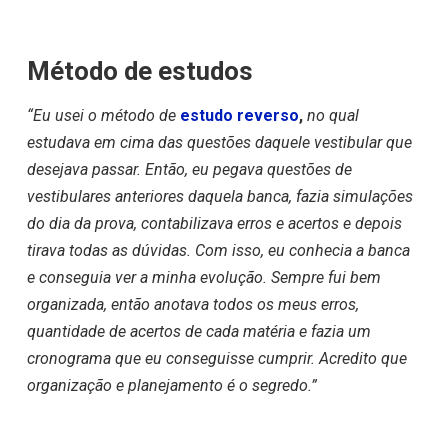
Método de estudos
“Eu usei o método de
estudo reverso
,
no qual
estudava em cima das questões daquele vestibular que
desejava passar. Então, eu pegava questões de
vestibulares anteriores daquela banca, fazia simulações
do dia da prova, contabilizava erros e acertos e depois
tirava todas as dúvidas. Com isso, eu conhecia a banca
e conseguia ver a minha evolução. Sempre fui bem
organizada, então anotava todos os meus erros,
quantidade de acertos de cada matéria e fazia um
cronograma que eu conseguisse cumprir. Acredito que
organização e planejamento é o segredo.”