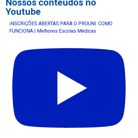
Nossos conteúdos no
Youtube
INSCRIÇÕES ABERTAS PARA O PROUNI: COMO
FUNCIONA | Melhores Escolas Médicas