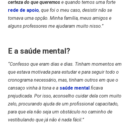
certeza do que queremos
e quando temos uma forte
rede de apoio
, que foi o meu caso, desistir não se
tornava uma opção. Minha família, meus amigos e
alguns professores me ajudaram muito nisso.”
E a saúde mental?
“Confesso que eram dias e dias. Tinham momentos em
que estava motivada para estudar e para seguir todo o
cronograma necessário, mas, tinham outros em que o
cansaço vinha à tona e a
saúde mental
ficava
prejudicada. Por isso, aconselho cuidar dela com muito
zelo, procurando ajuda de um profissional capacitado,
para que ela não seja um obstáculo no caminho de
vestibulando que já não é nada fácil.”