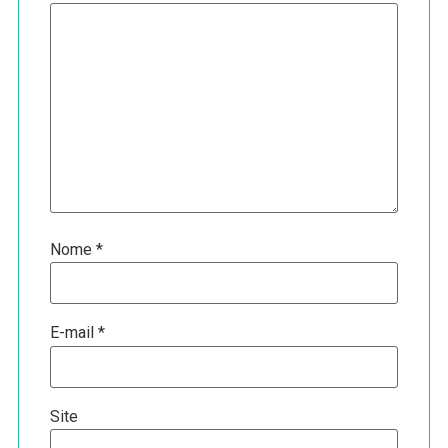
Nome
*
E-mail
*
Site