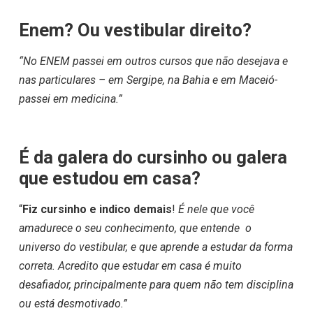
Enem? Ou vestibular direito?
“No ENEM passei em outros cursos que não desejava e
nas particulares – em Sergipe, na Bahia e em Maceió-
passei em medicina.”
É da galera do cursinho ou galera
que estudou em casa?
“
Fiz cursinho e indico demais
!
É nele que você
amadurece o seu conhecimento, que entende o
universo do vestibular, e que aprende a estudar da forma
correta. Acredito que estudar em casa é muito
desafiador, principalmente para quem não tem disciplina
ou está desmotivado.”