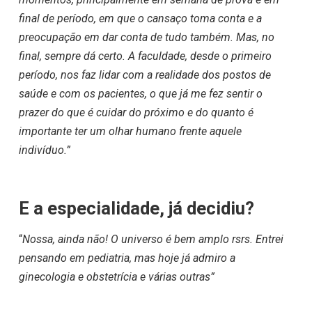
final de período, em que o cansaço toma conta e a
preocupação em dar conta de tudo também. Mas, no
final, sempre dá certo. A faculdade, desde o primeiro
período, nos faz lidar com a realidade dos postos de
saúde e com os pacientes, o que já me fez sentir o
prazer do que é cuidar do próximo e do quanto é
importante ter um olhar humano frente aquele
indivíduo.”
E a especialidade, já decidiu?
“
Nossa, ainda não! O universo é bem amplo rsrs. Entrei
pensando em pediatria, mas hoje já admiro a
ginecologia e obstetrícia e várias outras”