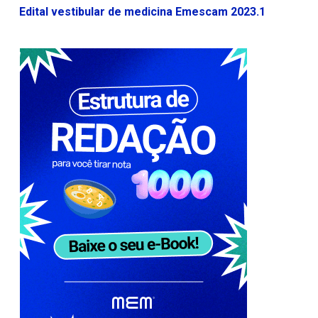
Edital vestibular de medicina Emescam 2023.1