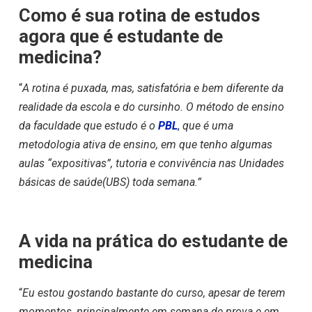
Como é sua rotina de estudos
agora que é estudante de
medicina?
“
A rotina é puxada, mas, satisfatória e bem diferente da
realidade da escola e do cursinho. O método de ensino
da faculdade que estudo é o
PBL
,
que é uma
metodologia ativa de ensino, em que tenho algumas
aulas “expositivas”, tutoria e convivência nas Unidades
básicas de saúde(UBS) toda semana.”
A vida na prática do estudante de
medicina
“
Eu estou gostando bastante do curso, apesar de terem
momentos, principalmente em semana de prova e em