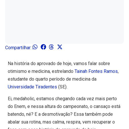
Compartilhar:
Na história do aprovado de hoje, vamos falar sobre
otimismo e medicina, estrelando
Tainah Fontes Ramos
,
estudante do quarto período de medicina da
Universidade Tiradentes
(SE).
Ei, medaholic, estamos chegando cada vez mais perto
do Enem, e nessa altura do campeonato, o cansaço está
batendo, né? E a desmotivação? Essa também pode
abalar sua rotina, mas calma, respira, vem recuperar o