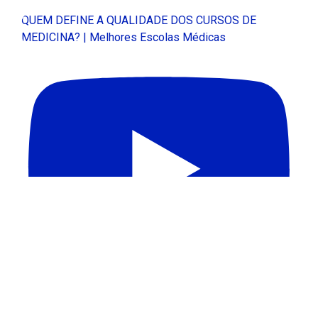
QUEM DEFINE A QUALIDADE DOS CURSOS DE
MEDICINA? | Melhores Escolas Médicas
APAGÃO DE PROFESSORES NO BRASIL | Melhores