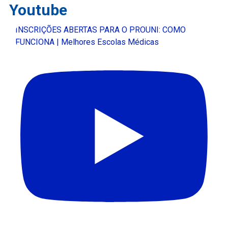
Youtube
INSCRIÇÕES ABERTAS PARA O PROUNI: COMO
FUNCIONA | Melhores Escolas Médicas