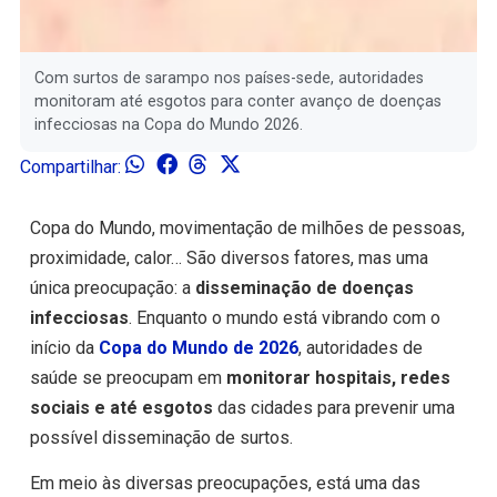
Com surtos de sarampo nos países-sede, autoridades
monitoram até esgotos para conter avanço de doenças
infecciosas na Copa do Mundo 2026.
Compartilhar:
Copa do Mundo, movimentação de milhões de pessoas,
proximidade, calor… São diversos fatores, mas uma
única preocupação: a
disseminação de doenças
infecciosas
. Enquanto o mundo está vibrando com o
início da
Copa do Mundo de 2026
, autoridades de
saúde se preocupam em
monitorar hospitais, redes
sociais e até esgotos
das cidades para prevenir uma
possível disseminação de surtos.
Em meio às diversas preocupações, está uma das