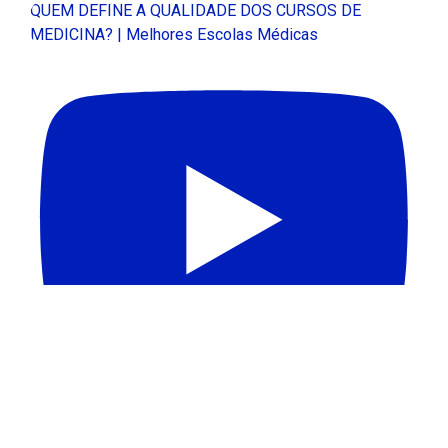
QUEM DEFINE A QUALIDADE DOS CURSOS DE
MEDICINA? | Melhores Escolas Médicas
APAGÃO DE PROFESSORES NO BRASIL | Melhores
Escolas Médicas