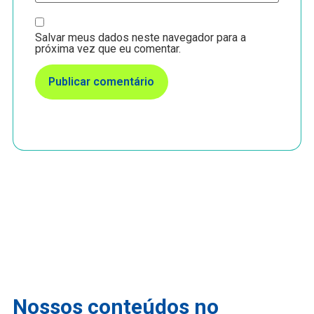
Salvar meus dados neste navegador para a
próxima vez que eu comentar.
Nossos conteúdos no