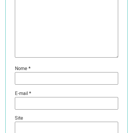
Nome
*
E-mail
*
Site