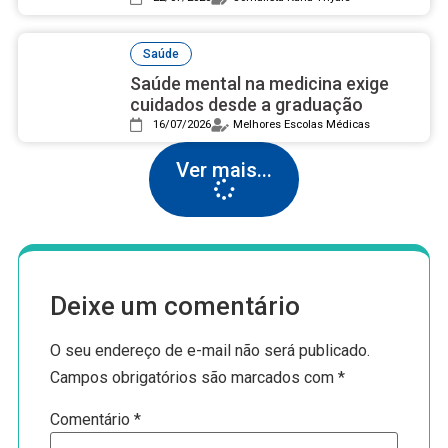
Saúde
Saúde mental na medicina exige
cuidados desde a graduação
16/07/2026
Melhores Escolas Médicas
Ver mais...
Deixe um comentário
O seu endereço de e-mail não será publicado.
Campos obrigatórios são marcados com
*
Comentário
*