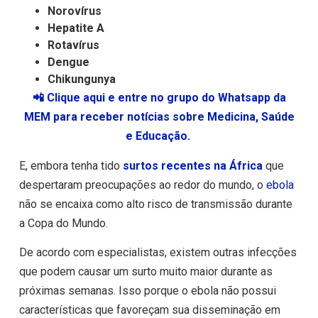
Norovírus
Hepatite A
Rotavírus
Dengue
Chikungunya
📲 Clique aqui e entre no grupo do Whatsapp da
MEM para receber notícias sobre Medicina, Saúde
e Educação.
E, embora tenha tido
surtos recentes na África
que
despertaram preocupações ao redor do mundo, o
ebola
não se encaixa como alto risco de transmissão durante
a Copa do Mundo.
De acordo com especialistas, existem outras infecções
que podem causar um surto muito maior durante as
próximas semanas. Isso porque o ebola não possui
características que favoreçam sua disseminação em