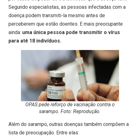
Segundo especialistas, as pessoas infectadas com a
doença podem transmiti-la mesmo antes de
perceberem que estão doentes. E mais preocupante
ainda:
uma única pessoa pode transmitir o vírus
para até 18 indivíduos.
OPAS pede reforço de vacinação contra o
sarampo. Foto: Reprodução.
Além do sarampo, outras doenças também compõem a
lista de preocupação. Entre elas: