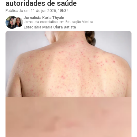
autoridades de saúde
Publicado em
11 de jun 2026
,
18h34
Jornalista Karla Thyale
Jornalista especialista em Educação Médica
Estagiária Maria Clara Batista