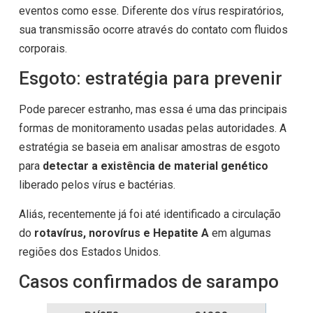
eventos como esse. Diferente dos vírus respiratórios,
sua transmissão ocorre através do contato com fluidos
corporais.
Esgoto: estratégia para prevenir
Pode parecer estranho, mas essa é uma das principais
formas de monitoramento usadas pelas autoridades. A
estratégia se baseia em analisar amostras de esgoto
para
detectar a existência de material genético
liberado pelos vírus e bactérias.
Aliás, recentemente já foi até identificado a circulação
do
rotavírus, norovírus e Hepatite A
em algumas
regiões dos Estados Unidos.
Casos confirmados de sarampo