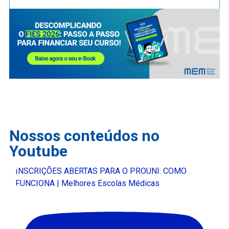
Nossos conteúdos no
Youtube
INSCRIÇÕES ABERTAS PARA O PROUNI: COMO
FUNCIONA | Melhores Escolas Médicas