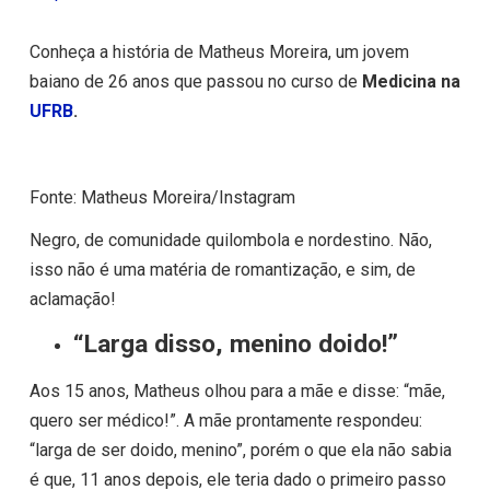
Conheça a história de Matheus Moreira, um jovem
baiano de 26 anos que passou no curso de
Medicina na
UFRB
.
Fonte: Matheus Moreira/Instagram
Negro, de comunidade quilombola e nordestino. Não,
isso não é uma matéria de romantização, e sim, de
aclamação!
“Larga disso, menino doido!”
Aos 15 anos, Matheus olhou para a mãe e disse: “mãe,
quero ser médico!”. A mãe prontamente respondeu:
“larga de ser doido, menino”, porém o que ela não sabia
é que, 11 anos depois, ele teria dado o primeiro passo