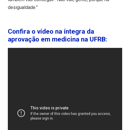
desigualdade.”
Confira o vídeo na íntegra da
aprovação em medicina na UFRB: