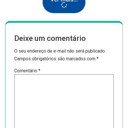
Deixe um comentário
O seu endereço de e-mail não será publicado.
Campos obrigatórios são marcados com
*
Comentário
*