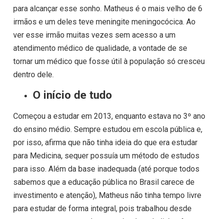
para alcançar esse sonho. Matheus é o mais velho de 6
irmãos e um deles teve meningite meningocócica. Ao
ver esse irmão muitas vezes sem acesso a um
atendimento médico de qualidade, a vontade de se
tornar um médico que fosse útil à população só cresceu
dentro dele.
O início de tudo
Começou a estudar em 2013, enquanto estava no 3º ano
do ensino médio. Sempre estudou em escola pública e,
por isso, afirma que não tinha ideia do que era estudar
para Medicina, sequer possuía um método de estudos
para isso. Além da base inadequada (até porque todos
sabemos que a educação pública no Brasil carece de
investimento e atenção), Matheus não tinha tempo livre
para estudar de forma integral, pois trabalhou desde