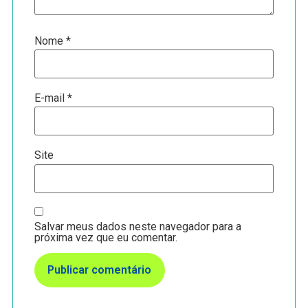
Nome
*
E-mail
*
Site
Salvar meus dados neste navegador para a
próxima vez que eu comentar.