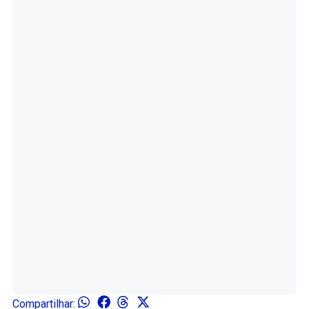
Compartilhar: