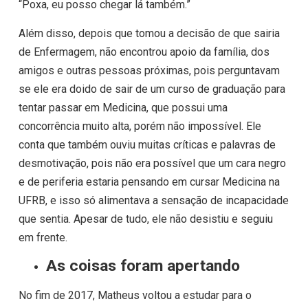
“Poxa, eu posso chegar lá também.”
Além disso, depois que tomou a decisão de que sairia
de Enfermagem, não encontrou apoio da família, dos
amigos e outras pessoas próximas, pois perguntavam
se ele era doido de sair de um curso de graduação para
tentar passar em Medicina, que possui uma
concorrência muito alta, porém não impossível. Ele
conta que também ouviu muitas críticas e palavras de
desmotivação, pois não era possível que um cara negro
e de periferia estaria pensando em cursar Medicina na
UFRB, e isso só alimentava a sensação de incapacidade
que sentia. Apesar de tudo, ele não desistiu e seguiu
em frente.
As coisas foram apertando
No fim de 2017, Matheus voltou a estudar para o