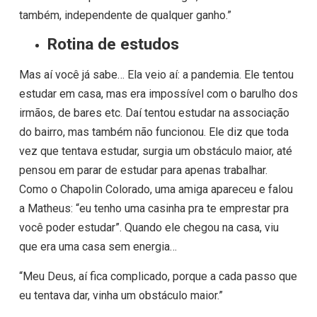
também, independente de qualquer ganho.”
Rotina de estudos
Mas aí você já sabe… Ela veio aí: a pandemia. Ele tentou
estudar em casa, mas era impossível com o barulho dos
irmãos, de bares etc. Daí tentou estudar na associação
do bairro, mas também não funcionou. Ele diz que toda
vez que tentava estudar, surgia um obstáculo maior, até
pensou em parar de estudar para apenas trabalhar.
Como o Chapolin Colorado, uma amiga apareceu e falou
a Matheus: “eu tenho uma casinha pra te emprestar pra
você poder estudar”. Quando ele chegou na casa, viu
que era uma casa sem energia…
“Meu Deus, aí fica complicado, porque a cada passo que
eu tentava dar, vinha um obstáculo maior.”