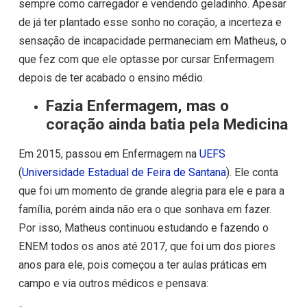
sempre como carregador e vendendo geladinho. Apesar
de já ter plantado esse sonho no coração, a incerteza e
sensação de incapacidade permaneciam em Matheus, o
que fez com que ele optasse por cursar Enfermagem
depois de ter acabado o ensino médio.
Fazia Enfermagem, mas o
coração ainda batia pela Medicina
Em 2015, passou em Enfermagem na
UEFS
(
Universidade Estadual de Feira de Santana
). Ele conta
que foi um momento de grande alegria para ele e para a
família, porém ainda não era o que sonhava em fazer.
Por isso, Matheus continuou estudando e fazendo o
ENEM todos os anos até 2017, que foi um dos piores
anos para ele, pois começou a ter aulas práticas em
campo e via outros médicos e pensava: